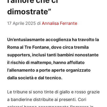
l’amore che ci
dimostrate”
17 Aprile 2025
di
Annalisa Ferrante
Un’entusiasmante accoglienza ha travolto la
Roma al Tre Fontane, dove circa tremila
supporters, inclusi tanti bambini nonostante
il rischio di maltempo, hanno affollato
l’allenamento a porte aperte organizzato
dalla società e dal tecnico.
Le tribune si sono tinte di giallo e rosso grazie
a bandierine distribuite ai presenti. Cori