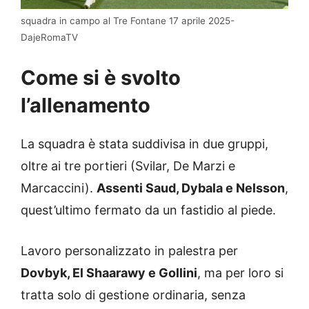
squadra in campo al Tre Fontane 17 aprile 2025-
DajeRomaTV
Come si è svolto
l’allenamento
La squadra è stata suddivisa in due gruppi,
oltre ai tre portieri (Svilar, De Marzi e
Marcaccini).
Assenti Saud, Dybala e Nelsson
,
quest’ultimo fermato da un fastidio al piede.
Lavoro personalizzato in palestra per
Dovbyk, El Shaarawy e Gollini
, ma per loro si
tratta solo di gestione ordinaria, senza