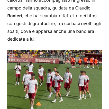
calorosi hanno accompagnato l’ingresso in
campo della squadra, guidata da Claudio
Ranieri
, che ha ricambiato l’affetto dei tifosi
con gesti di gratitudine, tra cui baci rivolti agli
spalti, dove è apparsa anche una bandiera
dedicata a lui.