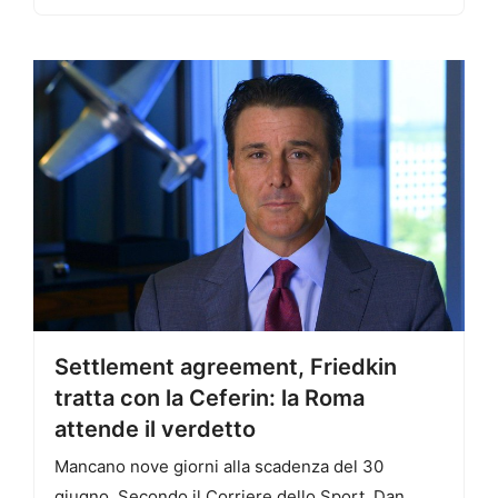
Settlement agreement, Friedkin
tratta con la Ceferin: la Roma
attende il verdetto
Mancano nove giorni alla scadenza del 30
giugno. Secondo il Corriere dello Sport, Dan