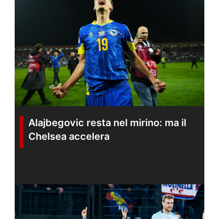
Alajbegovic resta nel mirino: ma il
Chelsea accelera