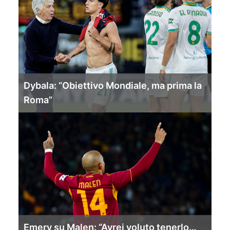
Dybala: “Obiettivo Mondiale, ma prima la
Roma”
Emery su Malen: “Avrei voluto tenerlo…