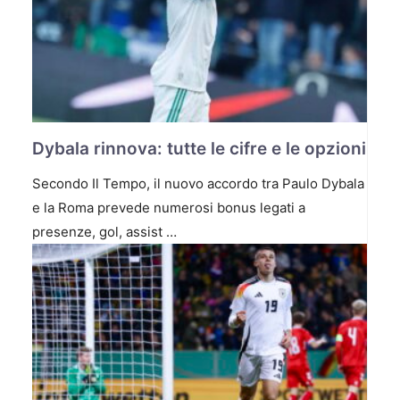
Dybala rinnova: tutte le cifre e le opzioni
Secondo Il Tempo, il nuovo accordo tra Paulo Dybala
e la Roma prevede numerosi bonus legati a
presenze, gol, assist …