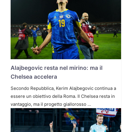
Alajbegovic resta nel mirino: ma il
Chelsea accelera
Secondo Repubblica, Kerim Alajbegovic continua a
essere un obiettivo della Roma. Il Chelsea resta in
vantaggio, ma il progetto giallorosso …