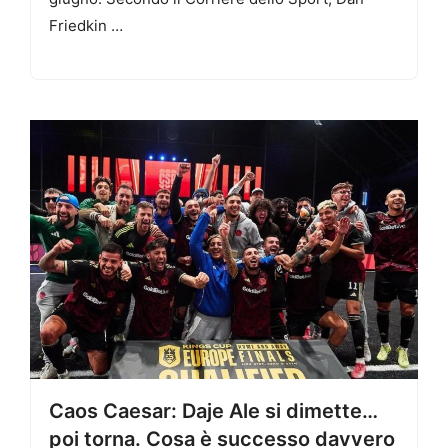
Friedkin …
Caos Caesar: Daje Ale si dimette…
poi torna. Cosa è successo davvero