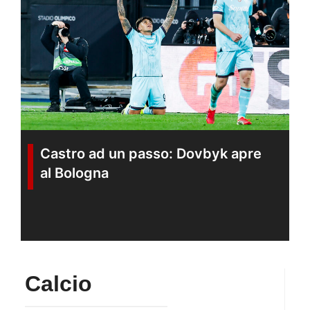
Castro ad un passo: Dovbyk apre
al Bologna
Calcio