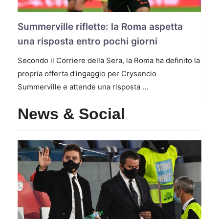
Summerville riflette: la Roma aspetta
una risposta entro pochi giorni
Secondo il Corriere della Sera, la Roma ha definito la
propria offerta d’ingaggio per Crysencio
Summerville e attende una risposta …
News & Social