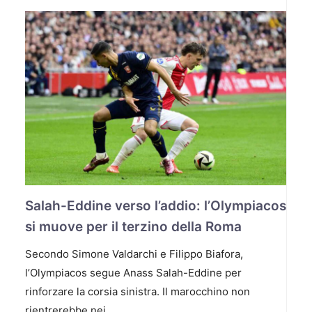
Salah-Eddine verso l’addio: l’Olympiacos
si muove per il terzino della Roma
Secondo Simone Valdarchi e Filippo Biafora,
l’Olympiacos segue Anass Salah-Eddine per
rinforzare la corsia sinistra. Il marocchino non
rientrerebbe nei …