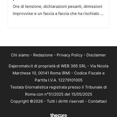
Ore di tensione, dichiarazioni pesanti, dimissioni
improvvise e un faccia a faccia che ha rischiato …
Chi siamo
-
Redazione
-
Privacy Policy
-
Disclaimer
Dajeromatv.it di proprietà di WEB 365 SRL - Via Nicola
Marchese 10, 00141 Roma (RM) - Codice Fiscale e
Partita I.V.A. 12279101005
Testata Giornalistica registrata presso il Tribunale di
Roma con n°51/2025 del 15/05/2025
Copyright ©2026 - Tutti i diritti riservati -
Contattaci