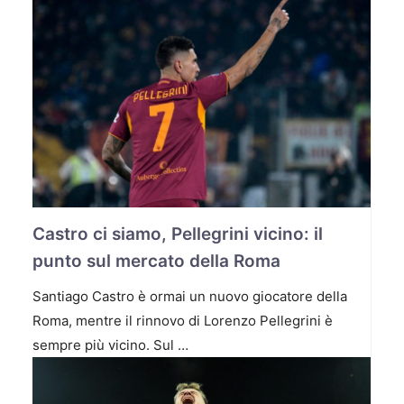
Castro ci siamo, Pellegrini vicino: il
punto sul mercato della Roma
Santiago Castro è ormai un nuovo giocatore della
Roma, mentre il rinnovo di Lorenzo Pellegrini è
sempre più vicino. Sul …