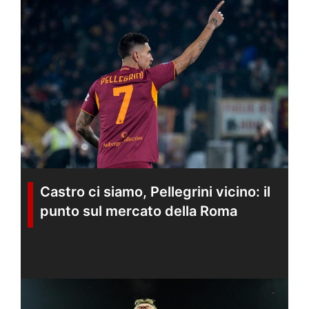
Castro ci siamo, Pellegrini vicino: il
punto sul mercato della Roma