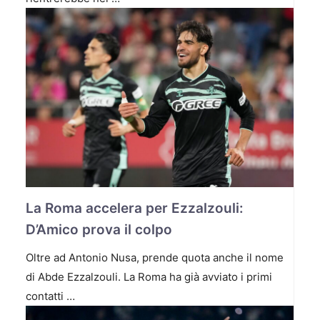
La Roma accelera per Ezzalzouli:
D’Amico prova il colpo
Oltre ad Antonio Nusa, prende quota anche il nome
di Abde Ezzalzouli. La Roma ha già avviato i primi
contatti …