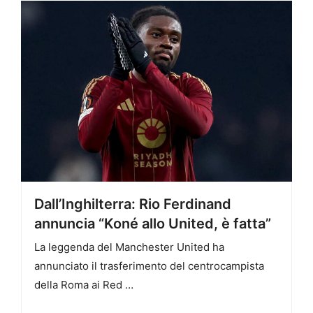
Dall’Inghilterra: Rio Ferdinand
annuncia “Koné allo United, è fatta”
La leggenda del Manchester United ha
annunciato il trasferimento del centrocampista
della Roma ai Red …