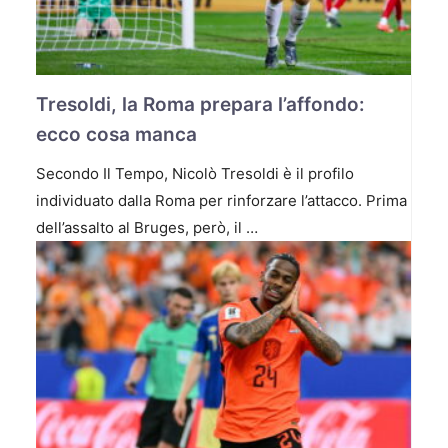
Tresoldi, la Roma prepara l’affondo:
ecco cosa manca
Secondo Il Tempo, Nicolò Tresoldi è il profilo
individuato dalla Roma per rinforzare l’attacco. Prima
dell’assalto al Bruges, però, il …