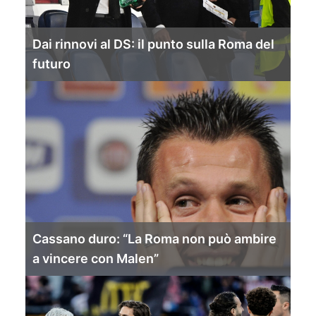
Dai rinnovi al DS: il punto sulla Roma del
futuro
Cassano duro: “La Roma non può ambire
a vincere con Malen”