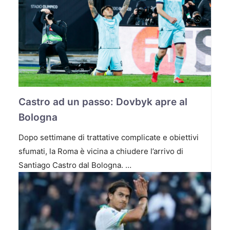
Castro ad un passo: Dovbyk apre al
Bologna
Dopo settimane di trattative complicate e obiettivi
sfumati, la Roma è vicina a chiudere l’arrivo di
Santiago Castro dal Bologna. …