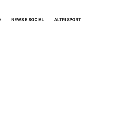
O
NEWS E SOCIAL
ALTRI SPORT