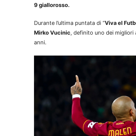
9 giallorosso.
Durante l’ultima puntata di “
Viva el Futb
Mirko Vucinic
, definito uno dei migliori
anni.