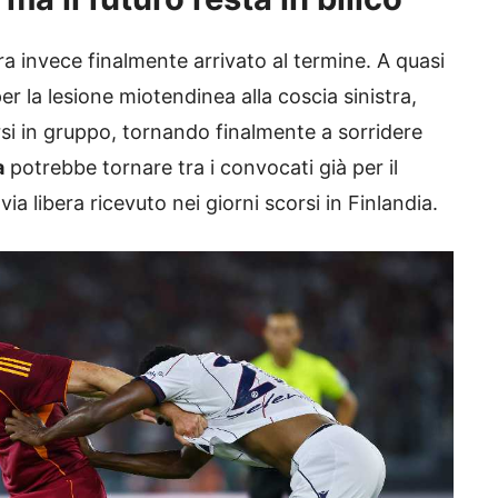
 invece finalmente arrivato al termine. A quasi
er la lesione miotendinea alla coscia sinistra,
rsi in gruppo, tornando finalmente a sorridere
a
potrebbe tornare tra i convocati già per il
 via libera ricevuto nei giorni scorsi in Finlandia.