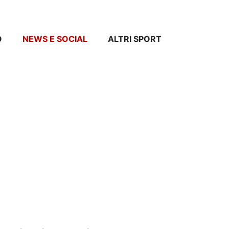
O
NEWS E SOCIAL
ALTRI SPORT