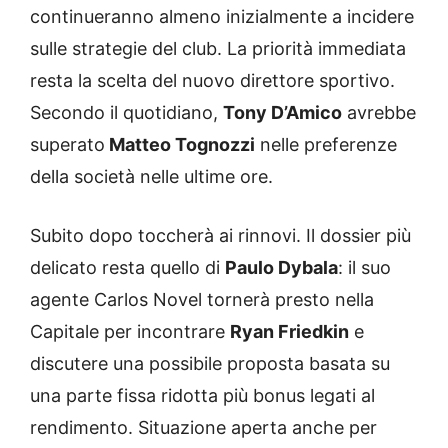
continueranno almeno inizialmente a incidere
sulle strategie del club. La priorità immediata
resta la scelta del nuovo direttore sportivo.
Secondo il quotidiano,
Tony D’Amico
avrebbe
superato
Matteo Tognozzi
nelle preferenze
della società nelle ultime ore.
Subito dopo toccherà ai rinnovi. Il dossier più
delicato resta quello di
Paulo Dybala
: il suo
agente Carlos Novel tornerà presto nella
Capitale per incontrare
Ryan Friedkin
e
discutere una possibile proposta basata su
una parte fissa ridotta più bonus legati al
rendimento. Situazione aperta anche per