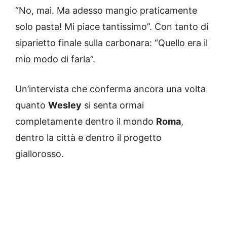
“No, mai. Ma adesso mangio praticamente
solo pasta! Mi piace tantissimo”. Con tanto di
siparietto finale sulla carbonara: “Quello era il
mio modo di farla”.
Un’intervista che conferma ancora una volta
quanto
Wesley
si senta ormai
completamente dentro il mondo
Roma
,
dentro la città e dentro il progetto
giallorosso.