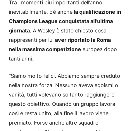
Tra i momenti più importanti dell’anno,
inevitabilmente, c’è anche
la qualificazione in
Champions League conquistata all’ultima
giornata
. A Wesley è stato chiesto cosa
rappresenti per lui
aver riportato la Roma
nella massima competizione
europea dopo
tanti anni.
“Siamo molto felici. Abbiamo sempre creduto
nella nostra forza. Nessuno aveva egoismi o
vanità, tutti volevano soltanto raggiungere
questo obiettivo. Quando un gruppo lavora
così e resta unito, alla fine il lavoro viene
premiato. Forse anche altre squadre