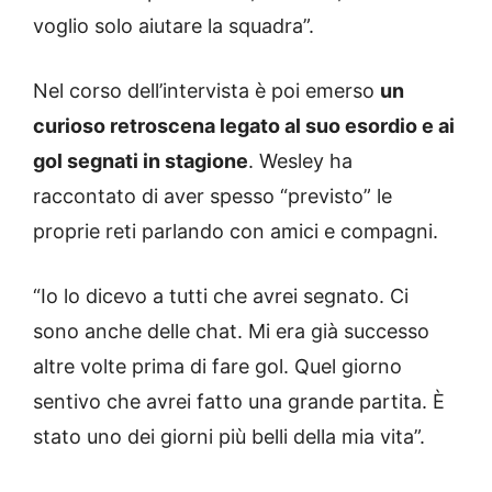
voglio solo aiutare la squadra”.
Nel corso dell’intervista è poi emerso
un
curioso retroscena legato al suo esordio e ai
gol segnati in stagione
. Wesley ha
raccontato di aver spesso “previsto” le
proprie reti parlando con amici e compagni.
“Io lo dicevo a tutti che avrei segnato. Ci
sono anche delle chat. Mi era già successo
altre volte prima di fare gol. Quel giorno
sentivo che avrei fatto una grande partita. È
stato uno dei giorni più belli della mia vita”.