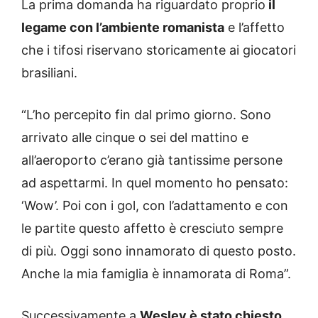
La prima domanda ha riguardato proprio
il
legame con l’ambiente romanista
e l’affetto
che i tifosi riservano storicamente ai giocatori
brasiliani.
“L’ho percepito fin dal primo giorno. Sono
arrivato alle cinque o sei del mattino e
all’aeroporto c’erano già tantissime persone
ad aspettarmi. In quel momento ho pensato:
‘Wow’. Poi con i gol, con l’adattamento e con
le partite questo affetto è cresciuto sempre
di più. Oggi sono innamorato di questo posto.
Anche la mia famiglia è innamorata di Roma”.
Successivamente a
Wesley è stato chiesto