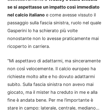
se si aspettasse un impatto così immediato
nel calcio italiano
e come avesse vissuto il
passaggio sulla fascia sinistra, ruolo nel quale
Gasperini lo ha schierato più volte
nonostante non lo avesse praticamente mai
ricoperto in carriera.
“Mi aspettavo di adattarmi, ma sinceramente
non così velocemente. Il calcio europeo ha
richieste molto alte e ho dovuto adattarmi
subito. Sulla fascia sinistra non avevo mai
giocato, ma il mister ha creduto in me e alla
fine è andata bene. Per me l’importante è
stare in campo: laterale, centrale, mediano…