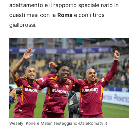
adattamento e il rapporto speciale nato in
questi mesi con la
Roma
e con i tifosi
giallorossi.
Wesely, Konè e Malen festeggiano-DajeRomatv.it