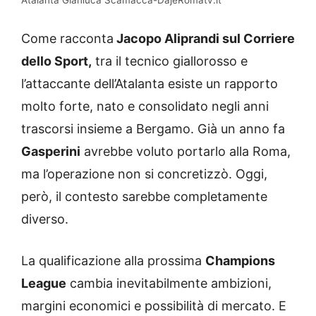
Come racconta
Jacopo Aliprandi sul Corriere
dello Sport,
tra il tecnico giallorosso e
l’attaccante dell’Atalanta esiste un rapporto
molto forte, nato e consolidato negli anni
trascorsi insieme a Bergamo. Già un anno fa
Gasperini
avrebbe voluto portarlo alla Roma,
ma l’operazione non si concretizzò. Oggi,
però, il contesto sarebbe completamente
diverso.
La qualificazione alla prossima
Champions
League
cambia inevitabilmente ambizioni,
margini economici e possibilità di mercato. E