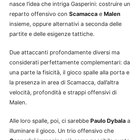
nasce l’idea che intriga Gasperini: costruire un
reparto offensivo con
Scamacca
e
Malen
insieme, oppure alternativi a seconda delle
partite e delle esigenze tattiche.
Due attaccanti profondamente diversi ma
considerati perfettamente complementari: da
una parte la fisicità, il gioco spalle alla porta e
la presenza in area di Scamacca, dall’altra
velocità, profondità e strappi offensivi di
Malen.
Alle loro spalle, poi, ci sarebbe
Paulo Dybala
a
illuminare il gioco. Un trio offensivo che