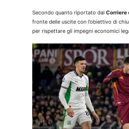
Secondo quanto riportato dal
Corriere 
fronte delle uscite con l’obiettivo di ch
per rispettare gli impegni economici le