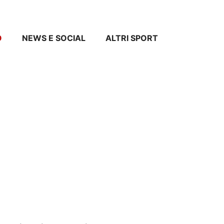
O
NEWS E SOCIAL
ALTRI SPORT