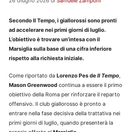
26 Giugno 2026
di
Samuele Zamponi
Secondo Il Tempo, i giallorossi sono pronti
ad accelerare nei primi giorni di luglio.
L’obiettivo è trovare un’intesa con il
Marsiglia sulla base di una cifra inferiore
rispetto alla richiesta iniziale.
Come riportato da
Lorenzo Pes de
Il Tempo
,
Mason Greenwood
continua a essere il primo
obiettivo della Roma per rinforzare il reparto
offensivo. Il club giallorosso è pronto a
entrare nella fase decisiva della trattativa nei
primi giorni di luglio, quando presenterà la