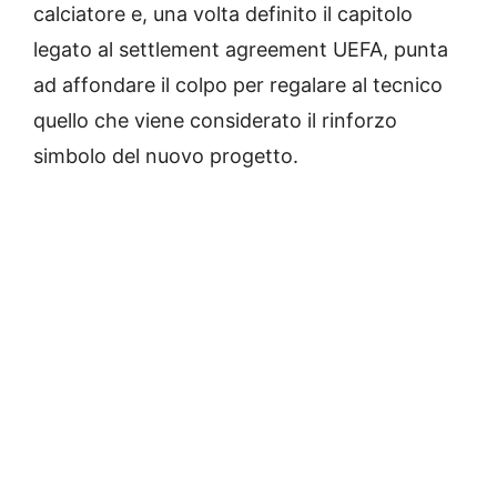
calciatore e, una volta definito il capitolo
legato al settlement agreement UEFA, punta
ad affondare il colpo per regalare al tecnico
quello che viene considerato il rinforzo
simbolo del nuovo progetto.