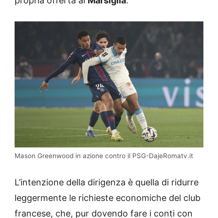
propria offerta al
Marsiglia
.
Mason Greenwood in azione contro il PSG-DajeRomatv.it
L’intenzione della dirigenza è quella di ridurre
leggermente le richieste economiche del club
francese, che, pur dovendo fare i conti con