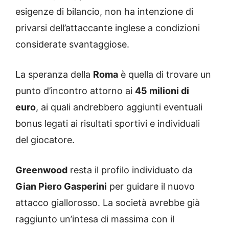
esigenze di bilancio, non ha intenzione di
privarsi dell’attaccante inglese a condizioni
considerate svantaggiose.
La speranza della
Roma
è quella di trovare un
punto d’incontro attorno ai
45 milioni di
euro
, ai quali andrebbero aggiunti eventuali
bonus legati ai risultati sportivi e individuali
del giocatore.
Greenwood
resta il profilo individuato da
Gian Piero Gasperini
per guidare il nuovo
attacco giallorosso. La società avrebbe già
raggiunto un’intesa di massima con il