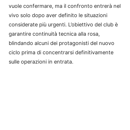
vuole confermare, ma il confronto entrerà nel
vivo solo dopo aver definito le situazioni
considerate più urgenti. L’obiettivo del club è
garantire continuità tecnica alla rosa,
blindando alcuni dei protagonisti del nuovo
ciclo prima di concentrarsi definitivamente
sulle operazioni in entrata.