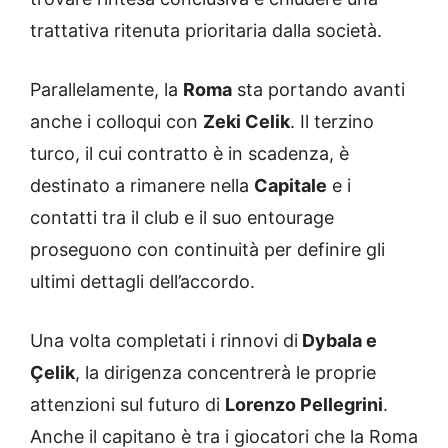
trattativa ritenuta prioritaria dalla società.
Parallelamente, la
Roma
sta portando avanti
anche i colloqui con
Zeki Celik
. Il terzino
turco, il cui contratto è in scadenza, è
destinato a rimanere nella
Capitale
e i
contatti tra il club e il suo entourage
proseguono con continuità per definire gli
ultimi dettagli dell’accordo.
Una volta completati i rinnovi di
Dybala e
Çelik
, la dirigenza concentrerà le proprie
attenzioni sul futuro di
Lorenzo Pellegrini
.
Anche il capitano è tra i giocatori che la Roma