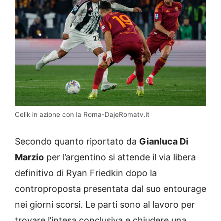
Celik in azione con la Roma-DajeRomatv.it
Secondo quanto riportato da
Gianluca Di
Marzio
per l’argentino si attende il via libera
definitivo di Ryan Friedkin dopo la
controproposta presentata dal suo entourage
nei giorni scorsi. Le parti sono al lavoro per
trovare l’intesa conclusiva e chiudere una