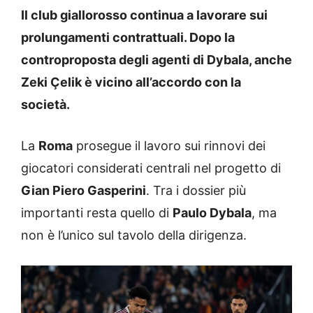
Il club giallorosso continua a lavorare sui
prolungamenti contrattuali. Dopo la
controproposta degli agenti di Dybala, anche
Zeki Çelik è vicino all’accordo con la
società.
La
Roma
prosegue il lavoro sui rinnovi dei
giocatori considerati centrali nel progetto di
Gian Piero Gasperini
. Tra i dossier più
importanti resta quello di
Paulo Dybala
, ma
non è l’unico sul tavolo della dirigenza.