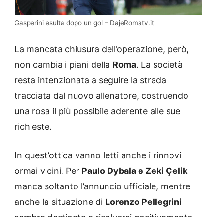
Gasperini esulta dopo un gol – DajeRomatv.it
La mancata chiusura dell’operazione, però,
non cambia i piani della
Roma
. La società
resta intenzionata a seguire la strada
tracciata dal nuovo allenatore, costruendo
una rosa il più possibile aderente alle sue
richieste.
In quest’ottica vanno letti anche i rinnovi
ormai vicini. Per
Paulo Dybala e Zeki Çelik
manca soltanto l’annuncio ufficiale, mentre
anche la situazione di
Lorenzo Pellegrini