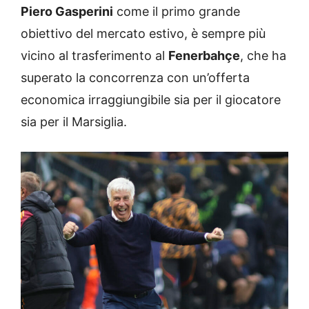
Piero Gasperini
come il primo grande
obiettivo del mercato estivo, è sempre più
vicino al trasferimento al
Fenerbahçe
, che ha
superato la concorrenza con un’offerta
economica irraggiungibile sia per il giocatore
sia per il Marsiglia.