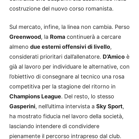
costruzione del nuovo corso romanista.
Sul mercato, infine, la linea non cambia. Perso
Greenwood
, la
Roma
continuerà a cercare
almeno
due esterni offensivi di livello
,
considerati prioritari dall’allenatore.
D’Amico
è
già al lavoro per individuare le alternative, con
l’obiettivo di consegnare al tecnico una rosa
competitiva per la stagione del ritorno in
Champions League
. Del resto, lo stesso
Gasperini
, nell’ultima intervista a
Sky Sport
,
ha mostrato fiducia nel lavoro della società,
lasciando intendere di condividere
pienamente il percorso intrapreso dal club.