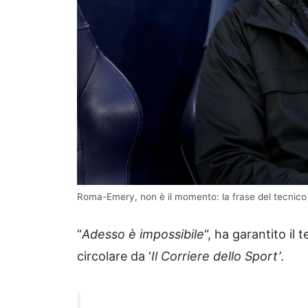
Roma-Emery, non è il momento: la frase del tecnico
“
Adesso è impossibile
“, ha garantito il
circolare da ‘
Il Corriere dello Sport’
.