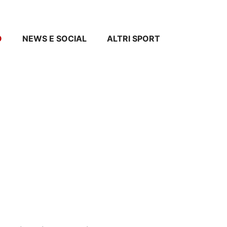
O
NEWS E SOCIAL
ALTRI SPORT