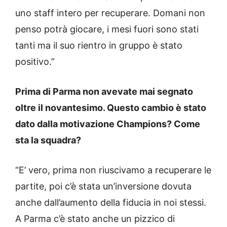
uno staff intero per recuperare. Domani non
penso potrà giocare, i mesi fuori sono stati
tanti ma il suo rientro in gruppo è stato
positivo.”
Prima di Parma non avevate mai segnato
oltre il novantesimo. Questo cambio è stato
dato dalla motivazione Champions? Come
sta la squadra?
“E’ vero, prima non riuscivamo a recuperare le
partite, poi c’è stata un’inversione dovuta
anche dall’aumento della fiducia in noi stessi.
A Parma c’è stato anche un pizzico di