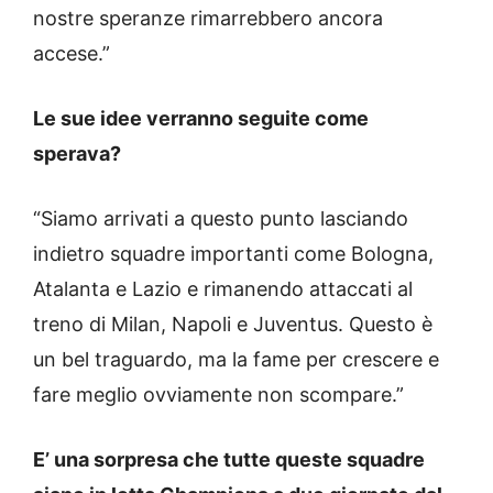
nostre speranze rimarrebbero ancora
accese.”
Le sue idee verranno seguite come
sperava?
“Siamo arrivati a questo punto lasciando
indietro squadre importanti come Bologna,
Atalanta e Lazio e rimanendo attaccati al
treno di Milan, Napoli e Juventus. Questo è
un bel traguardo, ma la fame per crescere e
fare meglio ovviamente non scompare.”
E’ una sorpresa che tutte queste squadre