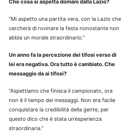
Che cosa si aspetta domani dalla Lazio?
“Mi aspetto una partita vera, con la Lazio che
cercherà di rovinare la festa nonostante non
abbia un morale straordinario.”
Un anno fa la percezione dei tifosi verso di
lei era negativa. Ora tutto è cambiato. Che
messaggio da ai tifosi?
“Aspettiamo che finisca il campionato, ora
non è il tempo dei messaggi. Non era facile
conquistare la credibilità della gente, per
questo dico che è stata un’esperienza
straordinaria.”