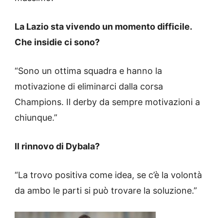
La Lazio sta vivendo un momento difficile.
Che insidie ci sono?
“Sono un ottima squadra e hanno la
motivazione di eliminarci dalla corsa
Champions. Il derby da sempre motivazioni a
chiunque.”
Il rinnovo di Dybala?
“La trovo positiva come idea, se c’è la volontà
da ambo le parti si può trovare la soluzione.”