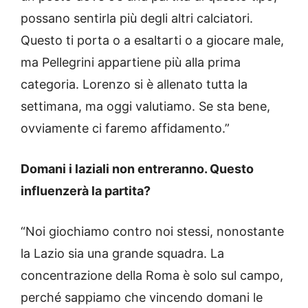
possano sentirla più degli altri calciatori.
Questo ti porta o a esaltarti o a giocare male,
ma Pellegrini appartiene più alla prima
categoria. Lorenzo si è allenato tutta la
settimana, ma oggi valutiamo. Se sta bene,
ovviamente ci faremo affidamento.”
Domani i laziali non entreranno. Questo
influenzerà la partita?
“Noi giochiamo contro noi stessi, nonostante
la Lazio sia una grande squadra. La
concentrazione della Roma è solo sul campo,
perché sappiamo che vincendo domani le