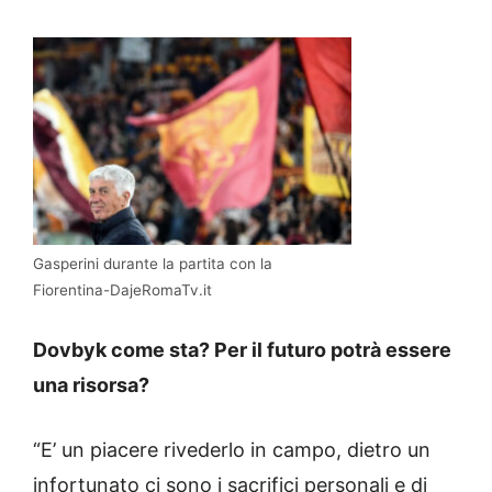
Gasperini durante la partita con la
Fiorentina-DajeRomaTv.it
Dovbyk come sta? Per il futuro potrà essere
una risorsa?
“E’ un piacere rivederlo in campo, dietro un
infortunato ci sono i sacrifici personali e di