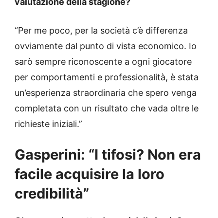
valutazione della stagione?
“Per me poco, per la società c’è differenza
ovviamente dal punto di vista economico. Io
sarò sempre riconoscente a ogni giocatore
per comportamenti e professionalità, è stata
un’esperienza straordinaria che spero venga
completata con un risultato che vada oltre le
richieste iniziali.”
Gasperini: “I tifosi? Non era
facile acquisire la loro
credibilità”