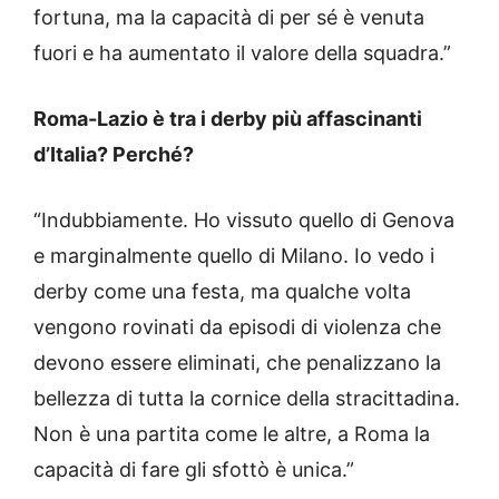
fortuna, ma la capacità di per sé è venuta
fuori e ha aumentato il valore della squadra.”
Roma-Lazio è tra i derby più affascinanti
d’Italia? Perché?
“Indubbiamente. Ho vissuto quello di Genova
e marginalmente quello di Milano. Io vedo i
derby come una festa, ma qualche volta
vengono rovinati da episodi di violenza che
devono essere eliminati, che penalizzano la
bellezza di tutta la cornice della stracittadina.
Non è una partita come le altre, a Roma la
capacità di fare gli sfottò è unica.”