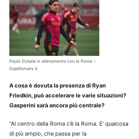
Paulo Dybala in allenamento con la Roma –
DajeRomatv.it
A cosa è dovuta la presenza di Ryan
Friedkin, può accelerare le varie situazioni?
Gasperini sarà ancora più centrale?
“Al centro della Roma c’è la Roma. E’ qualcosa
di più ampio, che passa per la