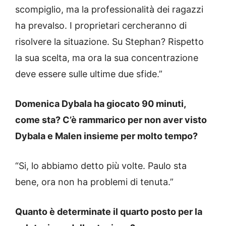
scompiglio, ma la professionalità dei ragazzi
ha prevalso. I proprietari cercheranno di
risolvere la situazione. Su Stephan? Rispetto
la sua scelta, ma ora la sua concentrazione
deve essere sulle ultime due sfide.”
Domenica Dybala ha giocato 90 minuti,
come sta? C’è rammarico per non aver visto
Dybala e Malen insieme per molto tempo?
“Si, lo abbiamo detto più volte. Paulo sta
bene, ora non ha problemi di tenuta.”
Quanto è determinate il quarto posto per la