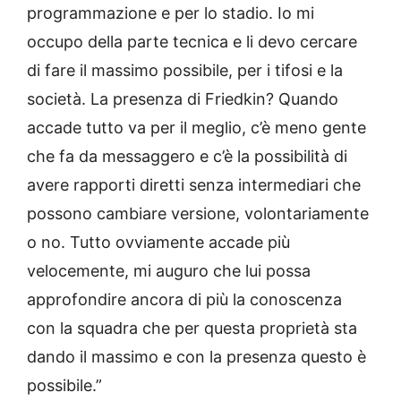
programmazione e per lo stadio. Io mi
occupo della parte tecnica e li devo cercare
di fare il massimo possibile, per i tifosi e la
società. La presenza di Friedkin? Quando
accade tutto va per il meglio, c’è meno gente
che fa da messaggero e c’è la possibilità di
avere rapporti diretti senza intermediari che
possono cambiare versione, volontariamente
o no. Tutto ovviamente accade più
velocemente, mi auguro che lui possa
approfondire ancora di più la conoscenza
con la squadra che per questa proprietà sta
dando il massimo e con la presenza questo è
possibile.”