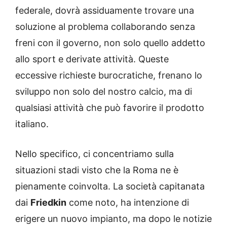
federale, dovrà assiduamente trovare una
soluzione al problema collaborando senza
freni con il governo, non solo quello addetto
allo sport e derivate attività. Queste
eccessive richieste burocratiche, frenano lo
sviluppo non solo del nostro calcio, ma di
qualsiasi attività che può favorire il prodotto
italiano.
Nello specifico, ci concentriamo sulla
situazioni stadi visto che la Roma ne è
pienamente coinvolta. La società capitanata
dai
Friedkin
come noto, ha intenzione di
erigere un nuovo impianto, ma dopo le notizie