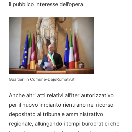
il pubblico interesse dell’opera.
Gualtieri in Comune-DajeRomatv.it
Anche altri atti relativi all’Iter autorizzativo
per il nuovo impianto rientrano nel ricorso
depositato al tribunale amministrativo
regionale, allungando i tempi burocratici che