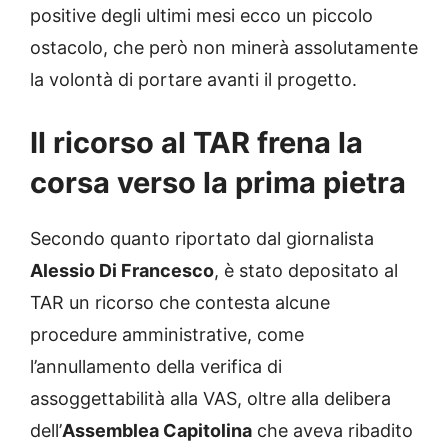
positive degli ultimi mesi ecco un piccolo
ostacolo, che però non minerà assolutamente
la volontà di portare avanti il progetto.
Il ricorso al TAR frena la
corsa verso la prima pietra
Secondo quanto riportato dal giornalista
Alessio Di Francesco
, è stato depositato al
TAR un ricorso che contesta alcune
procedure amministrative, come
l’annullamento della verifica di
assoggettabilità alla VAS, oltre alla delibera
dell’
Assemblea Capitolina
che aveva ribadito