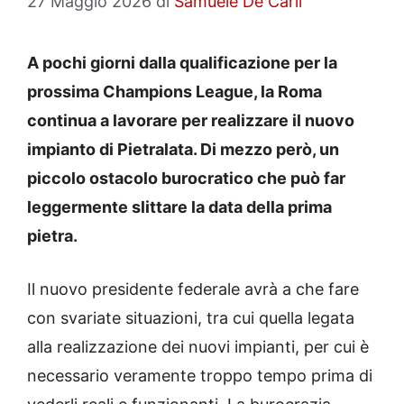
27 Maggio 2026
di
Samuele De Carli
A pochi giorni dalla qualificazione per la
prossima Champions League, la Roma
continua a lavorare per realizzare il nuovo
impianto di Pietralata. Di mezzo però, un
piccolo ostacolo burocratico che può far
leggermente slittare la data della prima
pietra.
Il nuovo presidente federale avrà a che fare
con svariate situazioni, tra cui quella legata
alla realizzazione dei nuovi impianti, per cui è
necessario veramente troppo tempo prima di