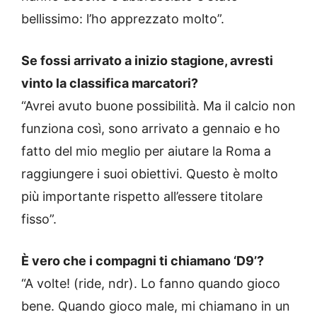
bellissimo: l’ho apprezzato molto”.
Se fossi arrivato a inizio stagione, avresti
vinto la classifica marcatori?
“Avrei avuto buone possibilità. Ma il calcio non
funziona così, sono arrivato a gennaio e ho
fatto del mio meglio per aiutare la Roma a
raggiungere i suoi obiettivi. Questo è molto
più importante rispetto all’essere titolare
fisso”.
È vero che i compagni ti chiamano ‘D9’?
“A volte! (ride, ndr). Lo fanno quando gioco
bene. Quando gioco male, mi chiamano in un