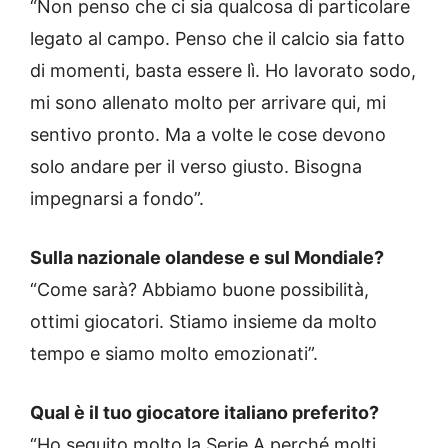
“Non penso che ci sia qualcosa di particolare
legato al campo. Penso che il calcio sia fatto
di momenti, basta essere lì. Ho lavorato sodo,
mi sono allenato molto per arrivare qui, mi
sentivo pronto. Ma a volte le cose devono
solo andare per il verso giusto. Bisogna
impegnarsi a fondo”.
Sulla nazionale olandese e sul Mondiale?
“Come sarà? Abbiamo buone possibilità,
ottimi giocatori. Stiamo insieme da molto
tempo e siamo molto emozionati”.
Qual è il tuo giocatore italiano preferito?
“Ho seguito molto la Serie A perché molti