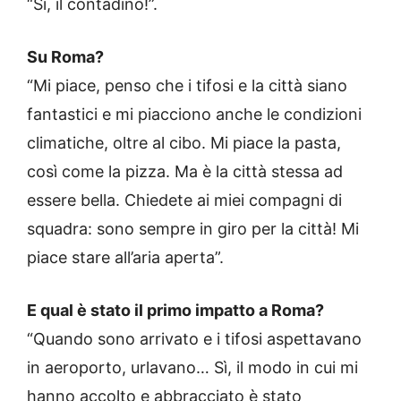
“Sì, il contadino!”.
Su Roma?
“Mi piace, penso che i tifosi e la città siano
fantastici e mi piacciono anche le condizioni
climatiche, oltre al cibo. Mi piace la pasta,
così come la pizza. Ma è la città stessa ad
essere bella. Chiedete ai miei compagni di
squadra: sono sempre in giro per la città! Mi
piace stare all’aria aperta”.
E qual è stato il primo impatto a Roma?
“Quando sono arrivato e i tifosi aspettavano
in aeroporto, urlavano… Sì, il modo in cui mi
hanno accolto e abbracciato è stato