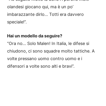
olandesi giocano qui, ma è un po’
imbarazzante dirlo… Totti era davvero
speciale!”.
Hai un modello da seguire?
“Ora no… Solo Malen! In Italia, le difese si
chiudono, ci sono squadre molto tattiche. A
volte pressano uomo contro uomo e i
difensori a volte sono alti e bravi”.