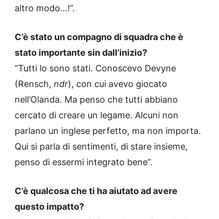
altro modo…!”.
C’è stato un compagno di squadra che è
stato importante sin dall’inizio?
“Tutti lo sono stati. Conoscevo Devyne
(Rensch,
ndr
), con cui avevo giocato
nell’Olanda. Ma penso che tutti abbiano
cercato di creare un legame. Alcuni non
parlano un inglese perfetto, ma non importa.
Qui si parla di sentimenti, di stare insieme,
penso di essermi integrato bene”.
C’è qualcosa che ti ha aiutato ad avere
questo impatto?