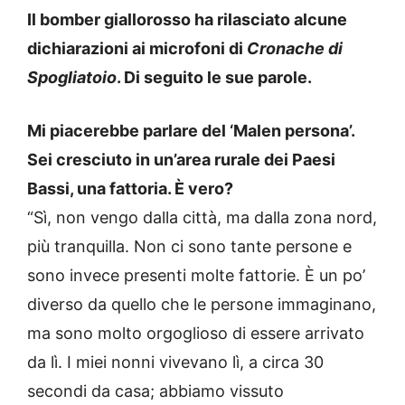
Il bomber giallorosso ha rilasciato alcune
dichiarazioni ai microfoni di
Cronache
di
Spogliatoio
. Di seguito le sue parole.
Mi piacerebbe parlare del ‘Malen persona’.
Sei cresciuto in un’area rurale dei Paesi
Bassi, una fattoria. È vero?
“Sì, non vengo dalla città, ma dalla zona nord,
più tranquilla. Non ci sono tante persone e
sono invece presenti molte fattorie. È un po’
diverso da quello che le persone immaginano,
ma sono molto orgoglioso di essere arrivato
da lì. I miei nonni vivevano lì, a circa 30
secondi da casa; abbiamo vissuto