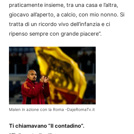
praticamente insieme, tra una casa e l’altra,
giocavo all’aperto, a calcio, con mio nonno. Si
tratta di un ricordo vivo dell’infanzia e ci
ripenso sempre con grande piacere”.
Malen in azione con la Roma -DajeRomaTv.it
Ti chiamavano “Il contadino”.