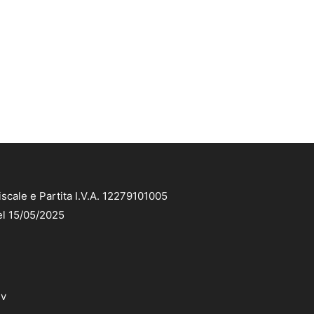
scale e Partita I.V.A. 12279101005
el 15/05/2025
dv