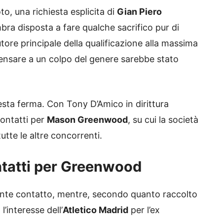
o, una richiesta esplicita di
Gian Piero
bra disposta a fare qualche sacrifico pur di
tore principale della qualificazione alla massima
nsare a un colpo del genere sarebbe stato
esta ferma. Con Tony D’Amico in dirittura
contatti per
Mason Greenwood
, su cui la società
utte le altre concorrenti.
tatti per Greenwood
nte contatto, mentre, secondo quanto raccolto
’interesse dell’
Atletico Madrid
per l’ex