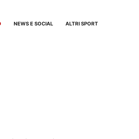
O
NEWS E SOCIAL
ALTRI SPORT