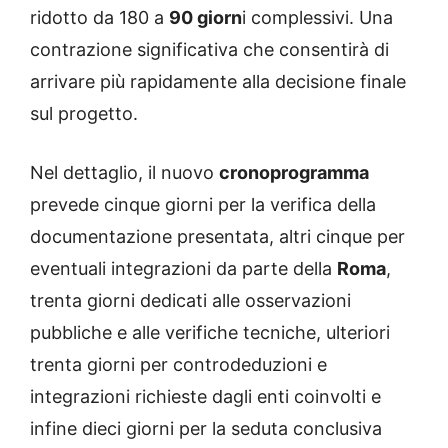
ridotto da 180 a
90 giorn
i complessivi. Una
contrazione significativa che consentirà di
arrivare più rapidamente alla decisione finale
sul progetto.
Nel dettaglio, il nuovo
cronoprogramma
prevede cinque giorni per la verifica della
documentazione presentata, altri cinque per
eventuali integrazioni da parte della
Roma
,
trenta giorni dedicati alle osservazioni
pubbliche e alle verifiche tecniche, ulteriori
trenta giorni per controdeduzioni e
integrazioni richieste dagli enti coinvolti e
infine dieci giorni per la seduta conclusiva