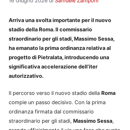
16 Giugno 2026
di
Samuele Zamponi
Arriva una svolta importante per il nuovo
stadio della Roma. Il commissario
straordinario per gli stadi, Massimo Sessa,
ha emanato la prima ordinanza relativa al
progetto di Pietralata, introducendo una
significativa accelerazione dell’iter
autorizzativo.
Il percorso verso il nuovo stadio della
Roma
compie un passo decisivo. Con la prima
ordinanza firmata dal commissario
straordinario per gli stadi,
Massimo Sessa
,