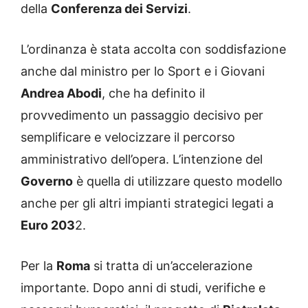
della
Conferenza dei Servizi
.
L’ordinanza è stata accolta con soddisfazione
anche dal ministro per lo Sport e i Giovani
Andrea Abodi
, che ha definito il
provvedimento un passaggio decisivo per
semplificare e velocizzare il percorso
amministrativo dell’opera. L’intenzione del
Governo
è quella di utilizzare questo modello
anche per gli altri impianti strategici legati a
Euro 203
2.
Per la
Roma
si tratta di un’accelerazione
importante. Dopo anni di studi, verifiche e