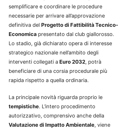
semplificare e coordinare le procedure
necessarie per arrivare all’approvazione
definitiva del
Progetto di Fattibilità Tecnico-
Economica
presentato dal club giallorosso.
Lo stadio, già dichiarato opera di interesse
strategico nazionale nell’ambito degli
interventi collegati a
Euro 2032
, potrà
beneficiare di una corsia procedurale più
rapida rispetto a quella ordinaria.
La principale novità riguarda proprio le
tempistiche
. L’intero procedimento
autorizzativo, comprensivo anche della
Valutazione di Impatto Ambientale
, viene