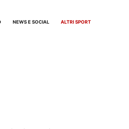
O
NEWS E SOCIAL
ALTRI SPORT