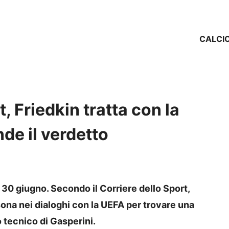
CALCI
 Friedkin tratta con la
de il verdetto
30 giugno. Secondo il Corriere dello Sport,
ona nei dialoghi con la UEFA per trovare una
o tecnico di Gasperini.