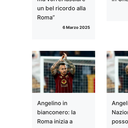
un bel ricordo alla
Roma”
6 Marzo 2025
Angelino in
Angel
bianconero: la
Nazio
Roma inizia a
posso