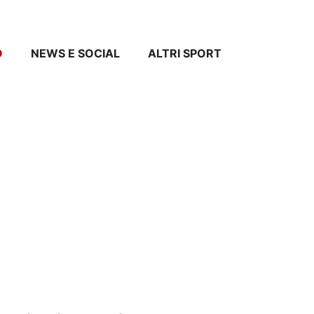
O
NEWS E SOCIAL
ALTRI SPORT