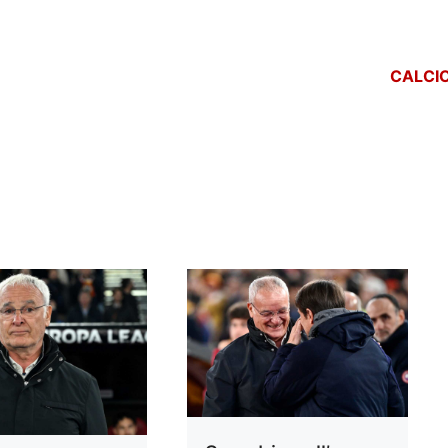
CALCI