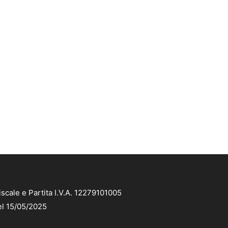
scale e Partita I.V.A. 12279101005
el 15/05/2025