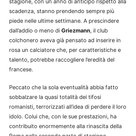
stagione, con un anno di anticipo rispetto alla
scadenza, stanno prendendo sempre più
piede nelle ultime settimane. A prescindere
dall’addio o meno di
Griezmann
, il club
colchonero aveva già pensato ad inserire in
rosa un calciatore che, per caratteristiche e
talento, potrebbe raccogliere l’eredità del
francese.
Peccato che la sola eventualità abbia fatto
sobbalzare la quasi totalità dei tifosi
romanisti, terrorizzati all’idea di perdere il loro
idolo. Colui che, con le sue prestazioni, ha
contribuito enormemente alla rinascita della
Roma nella seconda parte di stagione.