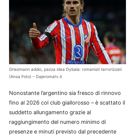
Griezmann addio, pazza idea Dybala: romanisti terrorizzati
(Ansa Foto) – Dajeromatv.it
Nonostante l’argentino sia fresco di rinnovo
fino al 2026 col club giallorosso – è scattato il
suddetto allungamento grazie al
raggiungimento del numero minimo di
presenze e minuti previsto dal precedente