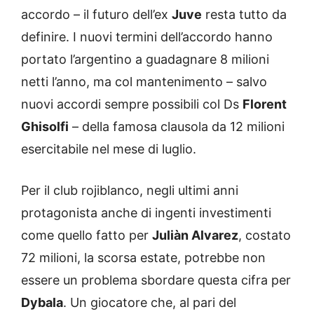
accordo – il futuro dell’ex
Juve
resta tutto da
definire. I nuovi termini dell’accordo hanno
portato l’argentino a guadagnare 8 milioni
netti l’anno, ma col mantenimento – salvo
nuovi accordi sempre possibili col Ds
Florent
Ghisolfi
– della famosa clausola da 12 milioni
esercitabile nel mese di luglio.
Per il club rojiblanco, negli ultimi anni
protagonista anche di ingenti investimenti
come quello fatto per
Juliàn Alvarez
, costato
72 milioni, la scorsa estate, potrebbe non
essere un problema sbordare questa cifra per
Dybala
. Un giocatore che, al pari del