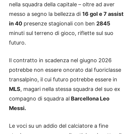
nella squadra della capitale – oltre ad aver
messo a segno la bellezza di
16 gol e 7 assist
in 40
presenze stagionali con ben
2845
minuti sul terreno di gioco, riflette sul suo
futuro.
Il contratto in scadenza nel giugno 2026
potrebbe non essere onorato dal fuoriclasse
transalpino, il cui futuro potrebbe essere in
MLS
, magari nella stessa squadra del suo ex
compagno di squadra al
Barcellona Leo
Messi.
Le voci su un addio del calciatore a fine