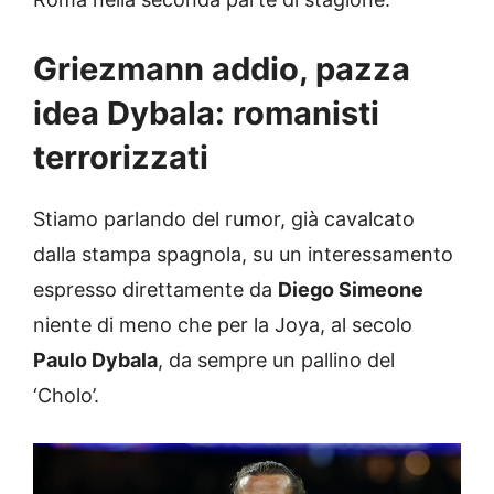
Griezmann addio, pazza
idea Dybala: romanisti
terrorizzati
Stiamo parlando del rumor, già cavalcato
dalla stampa spagnola, su un interessamento
espresso direttamente da
Diego Simeone
niente di meno che per la Joya, al secolo
Paulo Dybala
, da sempre un pallino del
‘Cholo’.