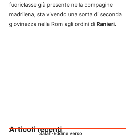
fuoriclasse già presente nella compagine
madrilena, sta vivendo una sorta di seconda
giovinezza nella Rom agli ordini di
Ranieri.
Articoli recenti
Salah-Eddine verso