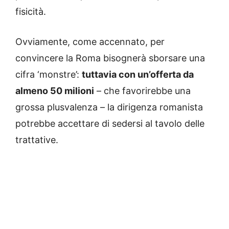
fisicità.
Ovviamente, come accennato, per
convincere la Roma bisognerà sborsare una
cifra ‘monstre’:
tuttavia con un’offerta da
almeno 50 milioni
– che favorirebbe una
grossa plusvalenza – la dirigenza romanista
potrebbe accettare di sedersi al tavolo delle
trattative.