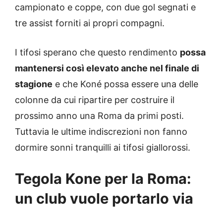
campionato e coppe, con due gol segnati e
tre assist forniti ai propri compagni.
I tifosi sperano che questo rendimento
possa
mantenersi così elevato anche nel finale di
stagione
e che Koné possa essere una delle
colonne da cui ripartire per costruire il
prossimo anno una Roma da primi posti.
Tuttavia le ultime indiscrezioni non fanno
dormire sonni tranquilli ai tifosi giallorossi.
Tegola Kone per la Roma:
un club vuole portarlo via