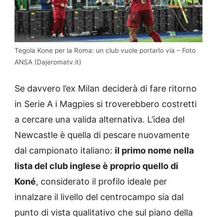
Tegola Kone per la Roma: un club vuole portarlo via – Foto
ANSA (Dajeromatv.it)
Se davvero l’ex Milan deciderà di fare ritorno
in Serie A i Magpies si troverebbero costretti
a cercare una valida alternativa. L’idea del
Newcastle è quella di pescare nuovamente
dal campionato italiano:
il primo nome nella
lista del club inglese è proprio quello di
Koné
, considerato il profilo ideale per
innalzare il livello del centrocampo sia dal
punto di vista qualitativo che sul piano della