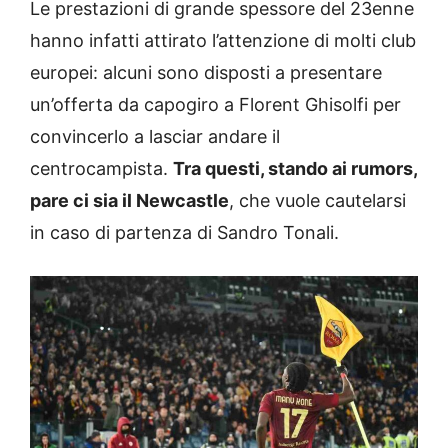
Le prestazioni di grande spessore del 23enne
hanno infatti attirato l’attenzione di molti club
europei: alcuni sono disposti a presentare
un’offerta da capogiro a Florent Ghisolfi per
convincerlo a lasciar andare il
centrocampista.
Tra questi, stando ai rumors,
pare ci sia il Newcastle
, che vuole cautelarsi
in caso di partenza di Sandro Tonali.