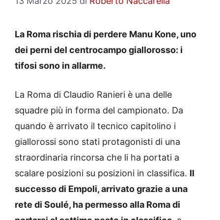
13 Marzo 2025
di
Roberto Naccarella
La Roma rischia di perdere Manu Kone, uno
dei perni del centrocampo giallorosso: i
tifosi sono in allarme.
La Roma di Claudio Ranieri è una delle
squadre più in forma del campionato. Da
quando è arrivato il tecnico capitolino i
giallorossi sono stati protagonisti di una
straordinaria rincorsa che li ha portati a
scalare posizioni su posizioni in classifica.
Il
successo di Empoli, arrivato grazie a una
rete di Soulé, ha permesso alla Roma di