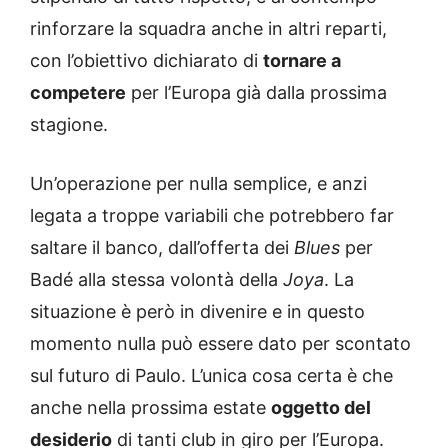
rinforzare la squadra anche in altri reparti,
con l’obiettivo dichiarato di
tornare a
competere
per l’Europa già dalla prossima
stagione.
Un’operazione per nulla semplice, e anzi
legata a troppe variabili che potrebbero far
saltare il banco, dall’offerta dei
Blues
per
Badé alla stessa volontà della
Joya
. La
situazione è però in divenire e in questo
momento nulla può essere dato per scontato
sul futuro di Paulo. L’unica cosa certa è che
anche nella prossima estate
oggetto del
desiderio
di tanti club in giro per l’Europa.