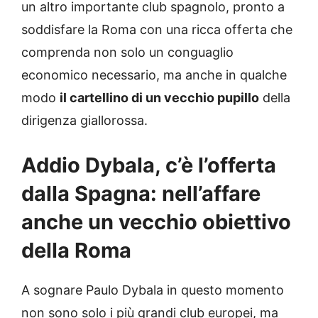
un altro importante club spagnolo, pronto a
soddisfare la Roma con una ricca offerta che
comprenda non solo un conguaglio
economico necessario, ma anche in qualche
modo
il cartellino di un vecchio pupillo
della
dirigenza giallorossa.
Addio Dybala, c’è l’offerta
dalla Spagna: nell’affare
anche un vecchio obiettivo
della Roma
A sognare Paulo Dybala in questo momento
non sono solo i più grandi club europei, ma