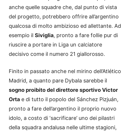
anche quelle squadre che, dal punto di vista
del progetto, potrebbero offrire all’argentino
qualcosa di molto ambizioso ed allettante. Ad
esempio il
Siviglia
, pronto a fare follie pur di
riuscire a portare in Liga un calciatore
decisivo come il numero 21 giallorosso.
Finito in passato anche nel mirino dell’Atlético
Madrid, a quanto pare Dybala sarebbe il
sogno proibito del direttore sportivo Victor
Orta
e di tutto il popolo del Sánchez Pizjuán,
pronto a fare dell’argentino il proprio nuovo
idolo, a costo di ‘sacrificare’ uno dei pilastri
della squadra andalusa nelle ultime stagioni,