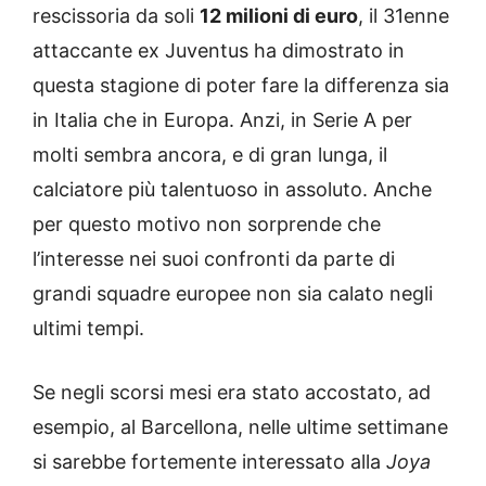
rescissoria da soli
12 milioni di euro
, il 31enne
attaccante ex Juventus ha dimostrato in
questa stagione di poter fare la differenza sia
in Italia che in Europa. Anzi, in Serie A per
molti sembra ancora, e di gran lunga, il
calciatore più talentuoso in assoluto. Anche
per questo motivo non sorprende che
l’interesse nei suoi confronti da parte di
grandi squadre europee non sia calato negli
ultimi tempi.
Se negli scorsi mesi era stato accostato, ad
esempio, al Barcellona, nelle ultime settimane
si sarebbe fortemente interessato alla
Joya