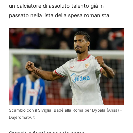
un calciatore di assoluto talento già in
passato nella lista della spesa romanista.
Scambio con il Siviglia: Badé alla Roma per Dybala (Ansa) –
Dajeromatv.it