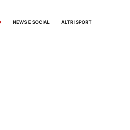
O
NEWS E SOCIAL
ALTRI SPORT