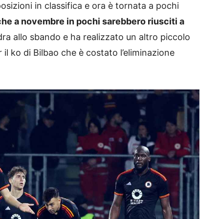
osizioni in classifica e ora è tornata a pochi
he a novembre in pochi sarebbero riusciti a
ra allo sbando e ha realizzato un altro piccolo
il ko di Bilbao che è costato l’eliminazione