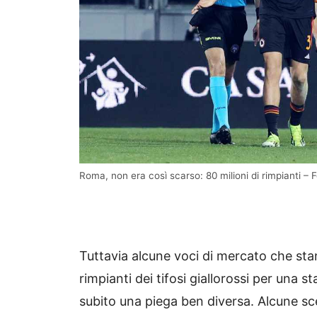
Roma, non era così scarso: 80 milioni di rimpianti –
Tuttavia alcune voci di mercato che st
rimpianti dei tifosi giallorossi per una
subito una piega ben diversa. Alcune sce