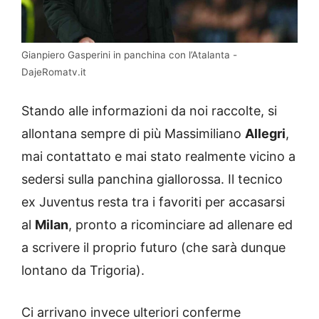
Gianpiero Gasperini in panchina con l’Atalanta -
DajeRomatv.it
Stando alle informazioni da noi raccolte, si
allontana sempre di più Massimiliano
Allegri
,
mai contattato e mai stato realmente vicino a
sedersi sulla panchina giallorossa. Il tecnico
ex Juventus resta tra i favoriti per accasarsi
al
Milan
, pronto a ricominciare ad allenare ed
a scrivere il proprio futuro (che sarà dunque
lontano da Trigoria).
Ci arrivano invece ulteriori conferme