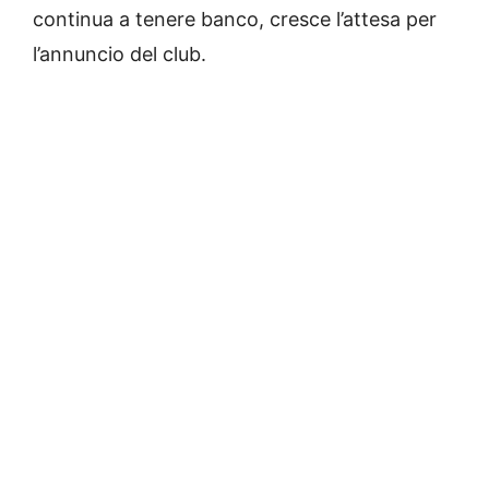
continua a tenere banco, cresce l’attesa per
l’annuncio del club.