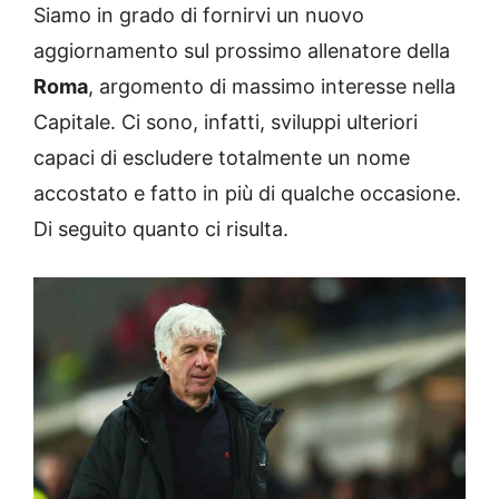
Siamo in grado di fornirvi un nuovo
aggiornamento sul prossimo allenatore della
Roma
, argomento di massimo interesse nella
Capitale. Ci sono, infatti, sviluppi ulteriori
capaci di escludere totalmente un nome
accostato e fatto in più di qualche occasione.
Di seguito quanto ci risulta.