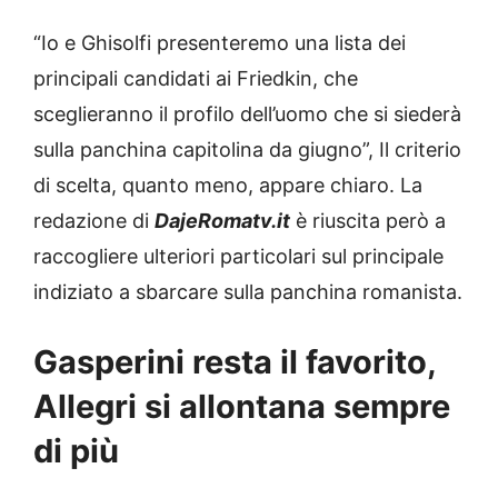
“Io e Ghisolfi presenteremo una lista dei
principali candidati ai Friedkin, che
sceglieranno il profilo dell’uomo che si siederà
sulla panchina capitolina da giugno”, Il criterio
di scelta, quanto meno, appare chiaro. La
redazione di
DajeRomatv.it
è riuscita però a
raccogliere ulteriori particolari sul principale
indiziato a sbarcare sulla panchina romanista.
Gasperini resta il favorito,
Allegri si allontana sempre
di più