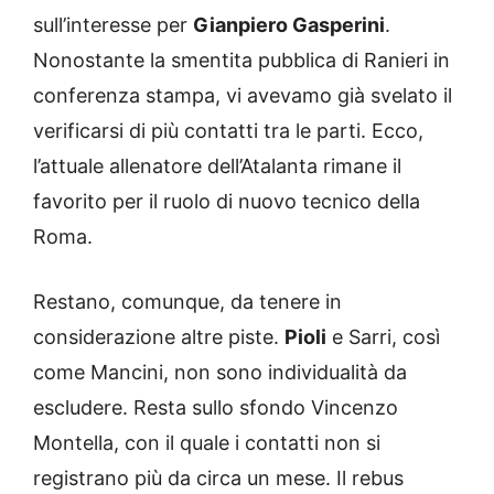
sull’interesse per
Gianpiero Gasperini
.
Nonostante la smentita pubblica di Ranieri in
conferenza stampa, vi avevamo già svelato il
verificarsi di più contatti tra le parti. Ecco,
l’attuale allenatore dell’Atalanta rimane il
favorito per il ruolo di nuovo tecnico della
Roma.
Restano, comunque, da tenere in
considerazione altre piste.
Pioli
e Sarri, così
come Mancini, non sono individualità da
escludere. Resta sullo sfondo Vincenzo
Montella, con il quale i contatti non si
registrano più da circa un mese. Il rebus