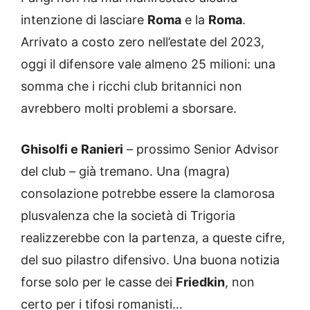
intenzione di lasciare
Roma
e la
Roma
.
Arrivato a costo zero nell’estate del 2023,
oggi il difensore vale almeno 25 milioni: una
somma che i ricchi club britannici non
avrebbero molti problemi a sborsare.
Ghisolfi e Ranieri
– prossimo Senior Advisor
del club – già tremano. Una (magra)
consolazione potrebbe essere la clamorosa
plusvalenza che la società di Trigoria
realizzerebbe con la partenza, a queste cifre,
del suo pilastro difensivo. Una buona notizia
forse solo per le casse dei
Friedkin
, non
certo per i tifosi romanisti…