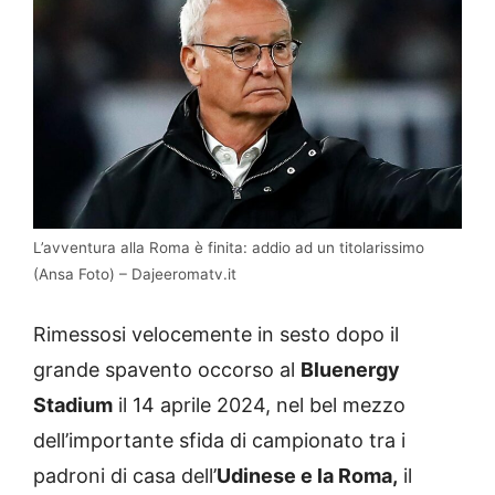
L’avventura alla Roma è finita: addio ad un titolarissimo
(Ansa Foto) – Dajeeromatv.it
Rimessosi velocemente in sesto dopo il
grande spavento occorso al
Bluenergy
Stadium
il 14 aprile 2024, nel bel mezzo
dell’importante sfida di campionato tra i
padroni di casa dell’
Udinese e la Roma,
il