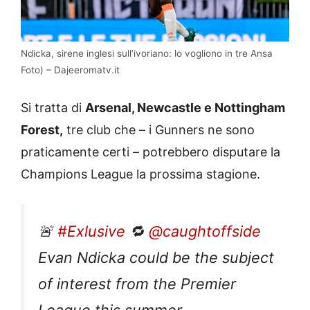
Ndicka, sirene inglesi sull’ivoriano: lo vogliono in tre Ansa
Foto) – Dajeeromatv.it
Si tratta di
Arsenal, Newcastle e Nottingham
Forest,
tre club che – i Gunners ne sono
praticamente certi – potrebbero disputare la
Champions League la prossima stagione.
🚨
#Exlusive
🔁
@caughtoffside
Evan Ndicka could be the subject
of interest from the Premier