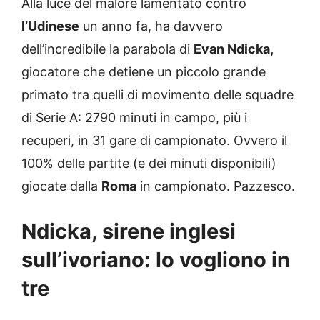
Alla luce del malore lamentato contro
l’Udinese
un anno fa, ha davvero
dell’incredibile la parabola di
Evan Ndicka,
giocatore che detiene un piccolo grande
primato tra quelli di movimento delle squadre
di Serie A: 2790 minuti in campo, più i
recuperi, in 31 gare di campionato. Ovvero il
100% delle partite (e dei minuti disponibili)
giocate dalla
Roma
in campionato. Pazzesco.
Ndicka, sirene inglesi
sull’ivoriano: lo vogliono in
tre