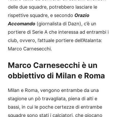
delle due squadre, potrebbero lasciare le
rispettive squadre, e secondo
Orazio
Accomando
(giornalista di Dazn), c’è un
portiere di Serie A che interessa ad entrambi i
club, ovvero, l’attuale portiere dell’Atalanta:
Marco Carnesecchi.
Marco Carnesecchi è un
obbiettivo di Milan e Roma
Milan e Roma, vengono entrambe da una
stagione un pò travagliata, piena di alti e
bassi, in cui le poche certezze di entrambe
squadre sono stati i calciatori, che giocano