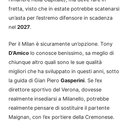
fretta, visto che in estate potrebbe scatenarsi
un’asta per l’estremo difensore in scadenza
nel
2027
.
Per il Milan è sicuramente un’opzione. Tony
D’Amico
lo conosce benissimo, sa meglio di
chiunque altro quali sono le sue qualità
migliori che ha sviluppato in questi anni, sotto
la guida di Gian Piero
Gasperini
. Se l’ex
direttore sportivo del Verona, dovesse
realmente insediarsi a Milanello, potrebbe
realmente pensare di sostituire il partente
Maignan, con l’ex portiere della Cremonese.