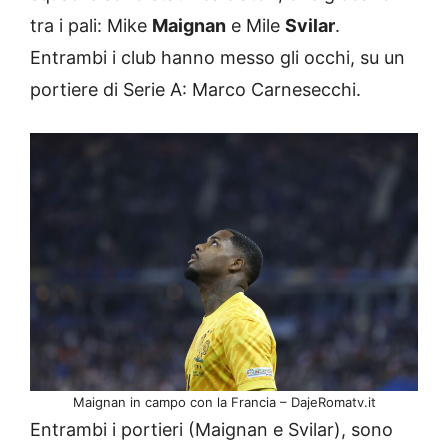
tra i pali: Mike
Maignan
e Mile
Svilar
.
Entrambi i club hanno messo gli occhi, su un
portiere di Serie A: Marco Carnesecchi.
Maignan in campo con la Francia – DajeRomatv.it
Entrambi i portieri (Maignan e Svilar), sono