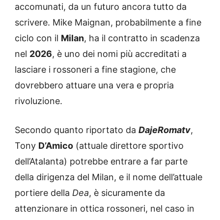
accomunati, da un futuro ancora tutto da
scrivere. Mike Maignan, probabilmente a fine
ciclo con il
Milan
, ha il contratto in scadenza
nel
2026
, è uno dei nomi più accreditati a
lasciare i rossoneri a fine stagione, che
dovrebbero attuare una vera e propria
rivoluzione.
Secondo quanto riportato da
DajeRomatv
,
Tony
D’Amico
(attuale direttore sportivo
dell’Atalanta) potrebbe entrare a far parte
della dirigenza del Milan, e il nome dell’attuale
portiere della
Dea
, è sicuramente da
attenzionare in ottica rossoneri, nel caso in