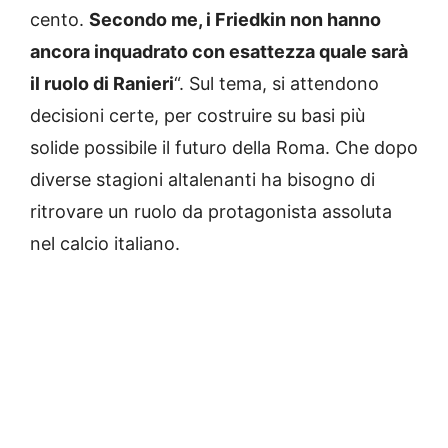
cento.
Secondo me, i Friedkin non hanno
ancora inquadrato con esattezza quale sarà
il ruolo di Ranieri
“. Sul tema, si attendono
decisioni certe, per costruire su basi più
solide possibile il futuro della Roma. Che dopo
diverse stagioni altalenanti ha bisogno di
ritrovare un ruolo da protagonista assoluta
nel calcio italiano.