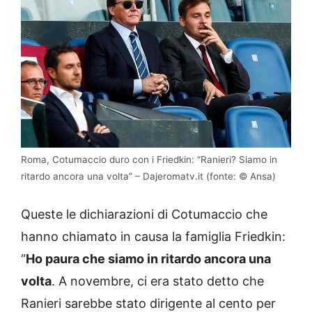
Roma, Cotumaccio duro con i Friedkin: “Ranieri? Siamo in
ritardo ancora una volta” – Dajeromatv.it (fonte: © Ansa)
Queste le dichiarazioni di Cotumaccio che
hanno chiamato in causa la famiglia Friedkin:
“
Ho paura che siamo in ritardo ancora una
volta
. A novembre, ci era stato detto che
Ranieri sarebbe stato dirigente al cento per