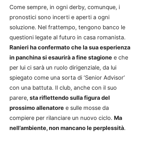
Come sempre, in ogni derby, comunque, i
pronostici sono incerti e aperti a ogni
soluzione. Nel frattempo, tengono banco le
questioni legate al futuro in casa romanista.
Ranieri ha confermato che la sua esperienza
in panchina si esaurirà a fine stagione
e che
per lui ci sarà un ruolo dirigenziale, da lui
spiegato come una sorta di ‘Senior Advisor’
con una battuta. Il club, anche con il suo
parere,
sta riflettendo sulla figura del
prossimo allenatore
e sulle mosse da
compiere per rilanciare un nuovo ciclo.
Ma
nell’ambiente, non mancano le perplessità
.