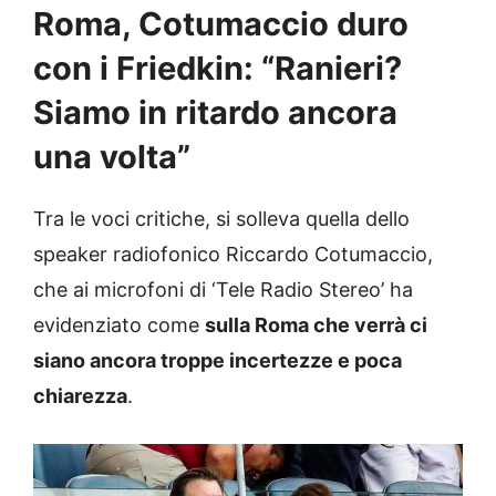
Roma, Cotumaccio duro
con i Friedkin: “Ranieri?
Siamo in ritardo ancora
una volta”
Tra le voci critiche, si solleva quella dello
speaker radiofonico Riccardo Cotumaccio,
che ai microfoni di ‘Tele Radio Stereo’ ha
evidenziato come
sulla Roma che verrà ci
siano ancora troppe incertezze e poca
chiarezza
.