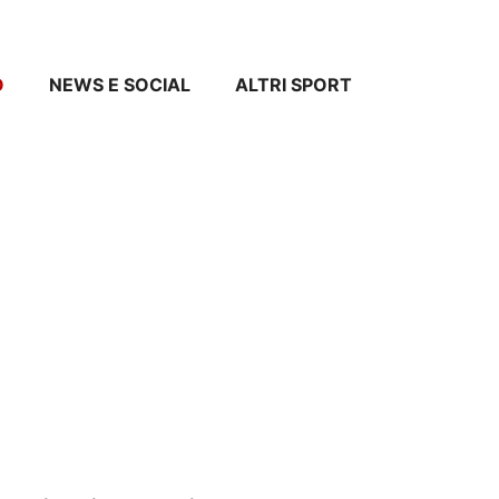
O
NEWS E SOCIAL
ALTRI SPORT