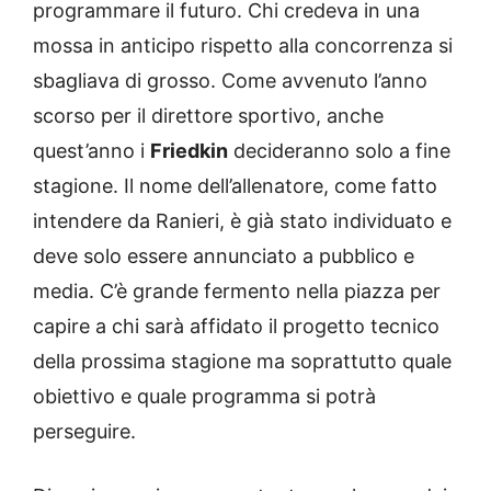
programmare il futuro. Chi credeva in una
mossa in anticipo rispetto alla concorrenza si
sbagliava di grosso. Come avvenuto l’anno
scorso per il direttore sportivo, anche
quest’anno i
Friedkin
decideranno solo a fine
stagione. Il nome dell’allenatore, come fatto
intendere da Ranieri, è già stato individuato e
deve solo essere annunciato a pubblico e
media. C’è grande fermento nella piazza per
capire a chi sarà affidato il progetto tecnico
della prossima stagione ma soprattutto quale
obiettivo e quale programma si potrà
perseguire.