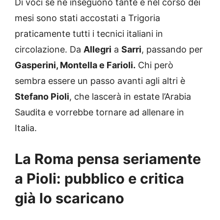
Di voci se ne inseguono tante e nel corso dei
mesi sono stati accostati a Trigoria
praticamente tutti i tecnici italiani in
circolazione. Da
Allegri
a
Sarri
, passando per
Gasperini, Montella e Farioli.
Chi però
sembra essere un passo avanti agli altri è
Stefano Pioli
, che lascerà in estate l’Arabia
Saudita e vorrebbe tornare ad allenare in
Italia.
La Roma pensa seriamente
a Pioli: pubblico e critica
già lo scaricano