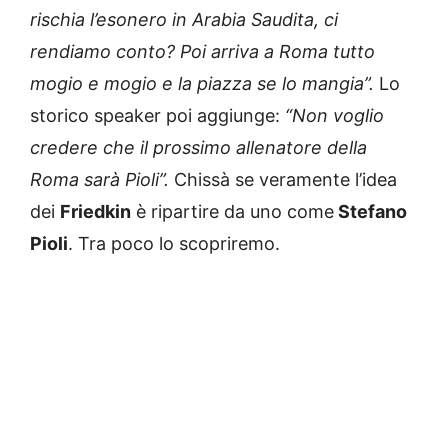
rischia l’esonero in Arabia Saudita, ci
rendiamo conto? Poi arriva a Roma tutto
mogio e mogio e la piazza se lo mangia”.
Lo
storico speaker poi aggiunge:
“Non voglio
credere che il prossimo allenatore della
Roma sarà Pioli”.
Chissà se veramente l’idea
dei
Friedkin
è ripartire da uno come
Stefano
Pioli
. Tra poco lo scopriremo.