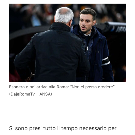
Esonero e poi arriva alla Roma: “Non ci posso credere”
(DajeRomaTv – ANSA)
Si sono presi tutto il tempo necessario per