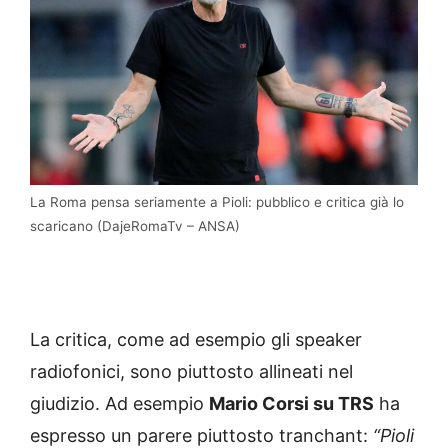
La Roma pensa seriamente a Pioli: pubblico e critica già lo
scaricano (DajeRomaTv – ANSA)
La critica, come ad esempio gli speaker
radiofonici, sono piuttosto allineati nel
giudizio. Ad esempio
Mario Corsi su TRS
ha
espresso un parere piuttosto tranchant:
“Pioli