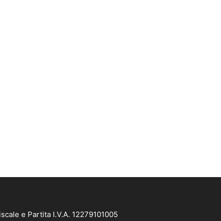
scale e Partita I.V.A. 12279101005