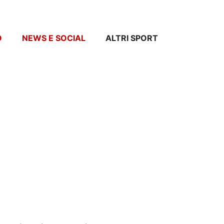
O
NEWS E SOCIAL
ALTRI SPORT