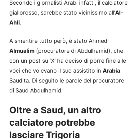
Secondo i giornalisti Arabi infatti, il calciatore
giallorosso, sarebbe stato vicinissimo all’
Al-
Ahli
.
A smentire tutto però, è stato Ahmed
Almualim
(procuratore di Abdulhamid), che
con un post su ‘X’ ha deciso di porre fine alle
voci che volevano il suo assistito in
Arabia
Saudita. Di seguito le parole del procuratore
di Saud Abdulhamid.
Oltre a Saud, un altro
calciatore potrebbe
lasciare Trigoria