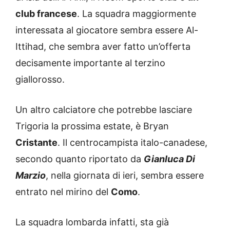
club francese
. La squadra maggiormente
interessata al giocatore sembra essere Al-
Ittihad, che sembra aver fatto un’offerta
decisamente importante al terzino
giallorosso.
Un altro calciatore che potrebbe lasciare
Trigoria la prossima estate, è Bryan
Cristante
. Il centrocampista italo-canadese,
secondo quanto riportato da
Gianluca Di
Marzio
, nella giornata di ieri, sembra essere
entrato nel mirino del
Como
.
La squadra lombarda infatti, sta già