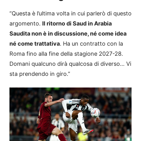
“Questa è l’ultima volta in cui parlerò di questo
argomento.
Il ritorno di Saud in Arabia
Saudita non è in discussione, né come idea
né come trattativa
. Ha un contratto con la
Roma fino alla fine della stagione 2027-28.
Domani qualcuno dirà qualcosa di diverso… Vi
sta prendendo in giro.”