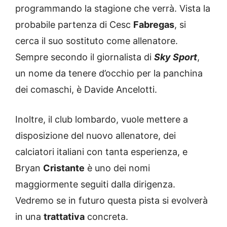
programmando la stagione che verrà. Vista la
probabile partenza di Cesc
Fabregas
, si
cerca il suo sostituto come allenatore.
Sempre secondo il giornalista di
Sky Sport
,
un nome da tenere d’occhio per la panchina
dei comaschi, è Davide Ancelotti.
Inoltre, il club lombardo, vuole mettere a
disposizione del nuovo allenatore, dei
calciatori italiani con tanta esperienza, e
Bryan
Cristante
è uno dei nomi
maggiormente seguiti dalla dirigenza.
Vedremo se in futuro questa pista si evolverà
in una
trattativa
concreta.