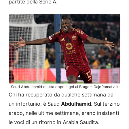
partite della Serie A.
Saud Abdulhamid esulta dopo il gol al Braga – DajeRomatv.it
Chi ha recuperato da qualche settimana da
un infortunio, è Saud
Abdulhamid
. Sul terzino
arabo, nelle ultime settimane, erano insistenti
le voci di un ritorno in Arabia Saudita.