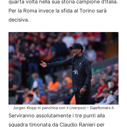
quarta volta nella sua storia campione d’Italia.
Per la Roma invece la sfida al Torino sarà
decisiva.
Jurgen Klopp in panchina con il Liverpool – DajeRomatv.it
Serviranno assolutamente i tre punti alla
squadra timonata da Claudio Ranieri per