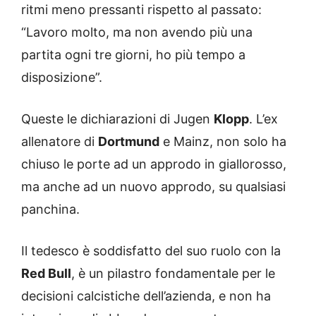
ritmi meno pressanti rispetto al passato:
“Lavoro molto, ma non avendo più una
partita ogni tre giorni, ho più tempo a
disposizione”.
Queste le dichiarazioni di Jugen
Klopp
. L’ex
allenatore di
Dortmund
e Mainz, non solo ha
chiuso le porte ad un approdo in giallorosso,
ma anche ad un nuovo approdo, su qualsiasi
panchina.
Il tedesco è soddisfatto del suo ruolo con la
Red Bull
, è un pilastro fondamentale per le
decisioni calcistiche dell’azienda, e non ha