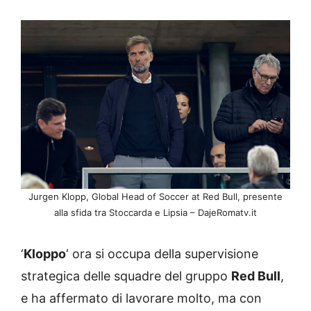
Jurgen Klopp, Global Head of Soccer at Red Bull, presente
alla sfida tra Stoccarda e Lipsia – DajeRomatv.it
‘
Kloppo
‘ ora si occupa della supervisione
strategica delle squadre del gruppo
Red Bull
,
e ha affermato di lavorare molto, ma con