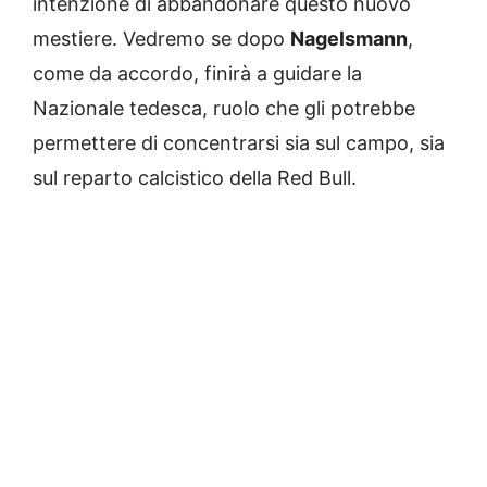
intenzione di abbandonare questo nuovo
mestiere. Vedremo se dopo
Nagelsmann
,
come da accordo, finirà a guidare la
Nazionale tedesca, ruolo che gli potrebbe
permettere di concentrarsi sia sul campo, sia
sul reparto calcistico della Red Bull.