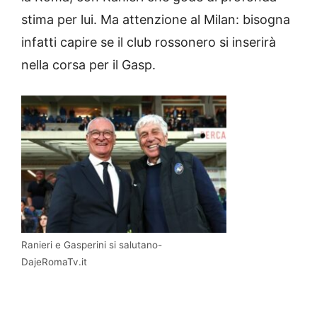
stima per lui. Ma attenzione al Milan: bisogna
infatti capire se il club rossonero si inserirà
nella corsa per il Gasp.
Ranieri e Gasperini si salutano-
DajeRomaTv.it