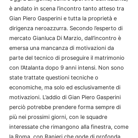
è andato in scena l’incontro tanto atteso tra
Gian Piero Gasperini e tutta la proprietà e
dirigenza neroazzurra. Secondo l’esperto di
mercato Gianluca Di Marzio, dall’incontro è
emersa una mancanza di motivazioni da
parte del tecnico di proseguire il matrimonio
con l’Atalanta dopo 9 anni intensi. Non sono
state trattate questioni tecniche o
economiche, ma solo ed esclusivamente di
motivazioni. L’addio di Gian Piero Gasperini
perciò potrebbe prendere forma sempre di
più nei prossimi giorni, con le squadre
interessate che rimangono alla finestra, come
la Roma, con Ranieri che gode di profonda