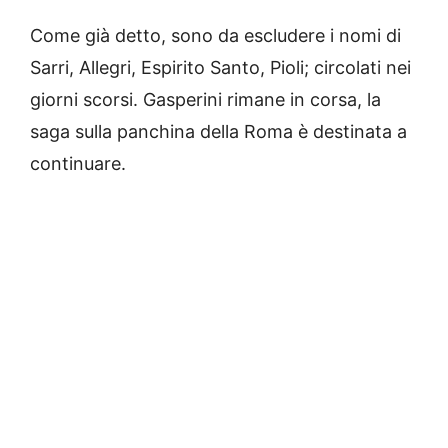
Come già detto, sono da escludere i nomi di
Sarri, Allegri, Espirito Santo, Pioli; circolati nei
giorni scorsi. Gasperini rimane in corsa, la
saga sulla panchina della Roma è destinata a
continuare.