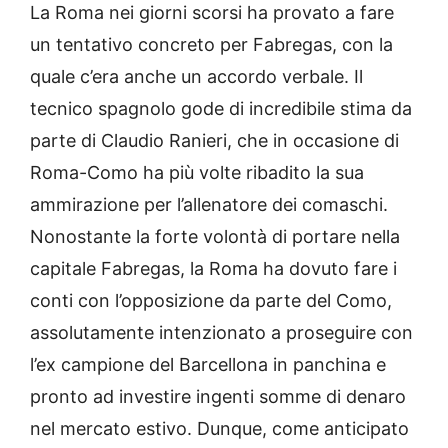
La Roma nei giorni scorsi ha provato a fare
un tentativo concreto per Fabregas, con la
quale c’era anche un accordo verbale. Il
tecnico spagnolo gode di incredibile stima da
parte di Claudio Ranieri, che in occasione di
Roma-Como ha più volte ribadito la sua
ammirazione per l’allenatore dei comaschi.
Nonostante la forte volontà di portare nella
capitale Fabregas, la Roma ha dovuto fare i
conti con l’opposizione da parte del Como,
assolutamente intenzionato a proseguire con
l’ex campione del Barcellona in panchina e
pronto ad investire ingenti somme di denaro
nel mercato estivo. Dunque, come anticipato