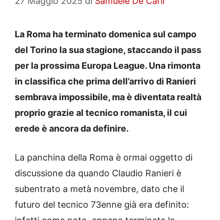
27 Maggio 2025
di
Samuele De Carli
La Roma ha terminato domenica sul campo
del Torino la sua stagione, staccando il pass
per la prossima Europa League. Una rimonta
in classifica che prima dell’arrivo di Ranieri
sembrava impossibile, ma è diventata realtà
proprio grazie al tecnico romanista, il cui
erede è ancora da definire.
La panchina della Roma è ormai oggetto di
discussione da quando Claudio Ranieri è
subentrato a metà novembre, dato che il
futuro del tecnico 73enne già era definito: