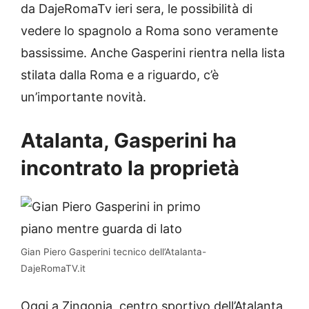
da DajeRomaTv ieri sera, le possibilità di
vedere lo spagnolo a Roma sono veramente
bassissime. Anche Gasperini rientra nella lista
stilata dalla Roma e a riguardo, c’è
un’importante novità.
Atalanta, Gasperini ha
incontrato la proprietà
Gian Piero Gasperini tecnico dell’Atalanta-
DajeRomaTV.it
Oggi a Zingonia, centro sportivo dell’Atalanta,