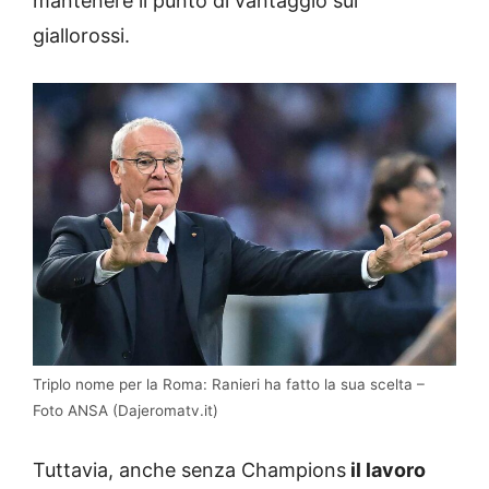
mantenere il punto di vantaggio sui
giallorossi.
Triplo nome per la Roma: Ranieri ha fatto la sua scelta –
Foto ANSA (Dajeromatv.it)
Tuttavia, anche senza Champions
il lavoro