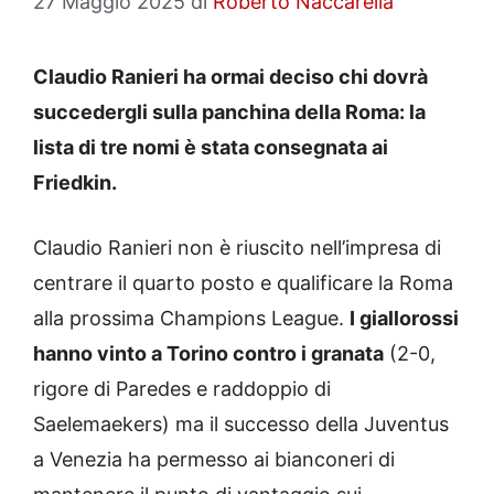
27 Maggio 2025
di
Roberto Naccarella
Claudio Ranieri ha ormai deciso chi dovrà
succedergli sulla panchina della Roma: la
lista di tre nomi è stata consegnata ai
Friedkin.
Claudio Ranieri non è riuscito nell’impresa di
centrare il quarto posto e qualificare la Roma
alla prossima Champions League.
I giallorossi
hanno vinto a Torino contro i granata
(2-0,
rigore di Paredes e raddoppio di
Saelemaekers) ma il successo della Juventus
a Venezia ha permesso ai bianconeri di