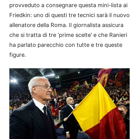
provveduto a consegnare questa mini-lista ai
Friedkin: uno di questi tre tecnici sarà il nuovo
allenatore della Roma. Il giornalista assicura
che si tratta di tre ‘prime scelte’ e che Ranieri
ha parlato parecchio con tutte e tre queste
figure.