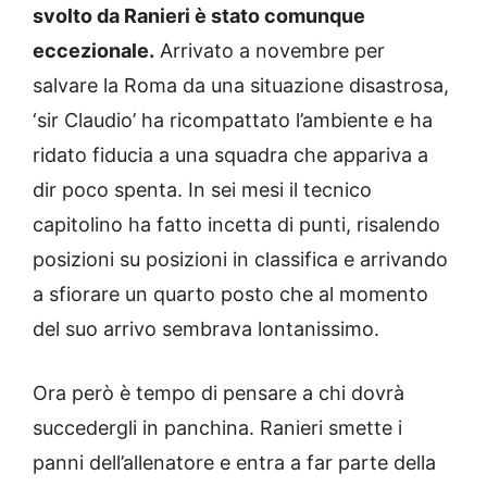
svolto da Ranieri è stato comunque
eccezionale.
Arrivato a novembre per
salvare la Roma da una situazione disastrosa,
‘sir Claudio’ ha ricompattato l’ambiente e ha
ridato fiducia a una squadra che appariva a
dir poco spenta. In sei mesi il tecnico
capitolino ha fatto incetta di punti, risalendo
posizioni su posizioni in classifica e arrivando
a sfiorare un quarto posto che al momento
del suo arrivo sembrava lontanissimo.
Ora però è tempo di pensare a chi dovrà
succedergli in panchina. Ranieri smette i
panni dell’allenatore e entra a far parte della