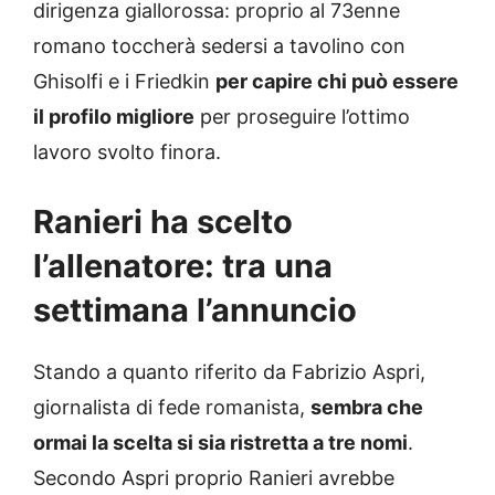
dirigenza giallorossa: proprio al 73enne
romano toccherà sedersi a tavolino con
Ghisolfi e i Friedkin
per capire chi può essere
il profilo migliore
per proseguire l’ottimo
lavoro svolto finora.
Ranieri ha scelto
l’allenatore: tra una
settimana l’annuncio
Stando a quanto riferito da Fabrizio Aspri,
giornalista di fede romanista,
sembra che
ormai la scelta si sia ristretta a tre nomi
.
Secondo Aspri proprio Ranieri avrebbe