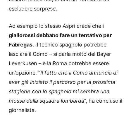
escludere sorprese.
Ad esempio lo stesso Aspri crede che
i
giallorossi debbano fare un tentativo per
Fabregas.
Il tecnico spagnolo potrebbe
lasciare il Como – si parla molto del Bayer
Leverkusen – e la Roma potrebbe essere
un’opzione. “
Il fatto che il Como annuncia di
aver già iniziato il percorso per la prossima
stagione con lo spagnolo mi sembra una
mossa della squadra lombarda
“, ha concluso il
giornalista.