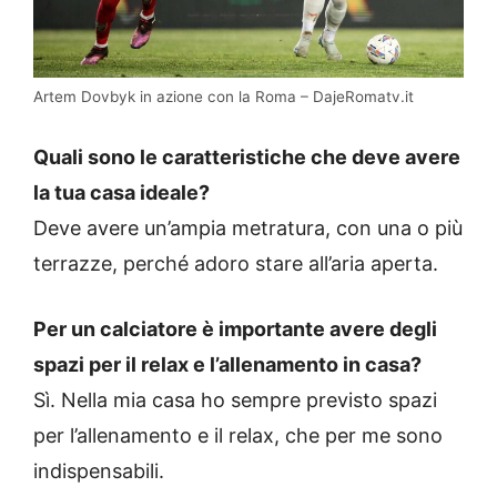
Artem Dovbyk in azione con la Roma – DajeRomatv.it
Quali sono le caratteristiche che deve avere
la tua casa ideale?
Deve avere un’ampia metratura, con una o più
terrazze, perché adoro stare all’aria aperta.
Per un calciatore è importante avere degli
spazi per il relax e l’allenamento in casa?
Sì. Nella mia casa ho sempre previsto spazi
per l’allenamento e il relax, che per me sono
indispensabili.