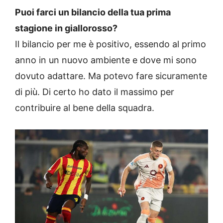
Puoi farci un bilancio della tua prima
stagione in giallorosso?
Il bilancio per me è positivo, essendo al primo
anno in un nuovo ambiente e dove mi sono
dovuto adattare. Ma potevo fare sicuramente
di più. Di certo ho dato il massimo per
contribuire al bene della squadra.