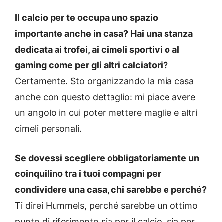
Il calcio per te occupa uno spazio
importante anche in casa? Hai una stanza
dedicata ai trofei, ai cimeli sportivi o al
gaming come per gli altri calciatori?
Certamente. Sto organizzando la mia casa
anche con questo dettaglio: mi piace avere
un angolo in cui poter mettere maglie e altri
cimeli personali.
Se dovessi scegliere obbligatoriamente un
coinquilino tra i tuoi compagni per
condividere una casa, chi sarebbe e perché?
Ti direi Hummels, perché sarebbe un ottimo
punto di riferimento sia per il calcio, sia per