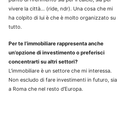
vivere la città… (ride, ndr). Una cosa che mi
ha colpito di lui è che è molto organizzato su
tutto.
Per te l’immobiliare rappresenta anche
un’opzione di investimento o preferisci
concentrarti su altri settori?
L’immobiliare è un settore che mi interessa.
Non escludo di fare investimenti in futuro, sia
a Roma che nel resto d’Europa.