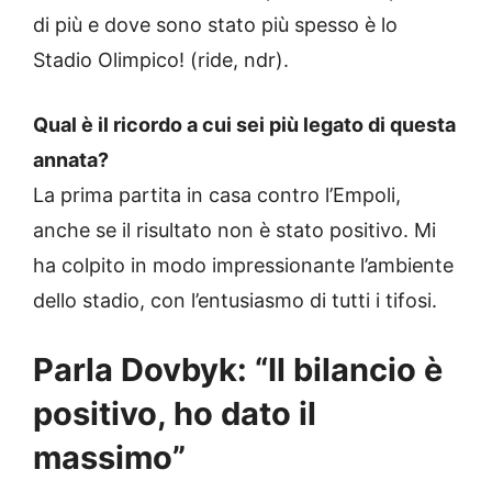
di più e dove sono stato più spesso è lo
Stadio Olimpico! (ride, ndr).
Qual è il ricordo a cui sei più legato di questa
annata?
La prima partita in casa contro l’Empoli,
anche se il risultato non è stato positivo. Mi
ha colpito in modo impressionante l’ambiente
dello stadio, con l’entusiasmo di tutti i tifosi.
Parla Dovbyk: “Il bilancio è
positivo, ho dato il
massimo”