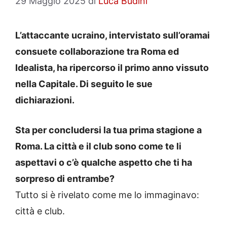
29 Maggio 2025
di
Luca Budini
L’attaccante ucraino, intervistato sull’oramai
consuete collaborazione tra Roma ed
Idealista, ha ripercorso il primo anno vissuto
nella Capitale. Di seguito le sue
dichiarazioni.
Sta per concludersi la tua prima stagione a
Roma. La città e il club sono come te li
aspettavi o c’è qualche aspetto che ti ha
sorpreso di entrambe?
Tutto si è rivelato come me lo immaginavo:
città e club.