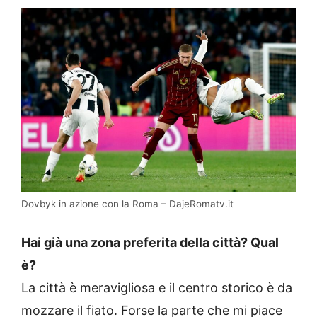
Dovbyk in azione con la Roma – DajeRomatv.it
Hai già una zona preferita della città? Qual
è?
La città è meravigliosa e il centro storico è da
mozzare il fiato. Forse la parte che mi piace