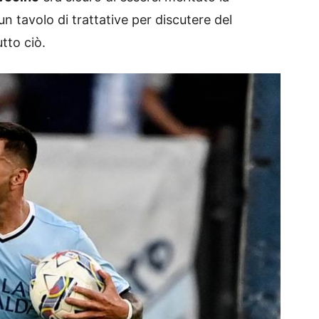
 tavolo di trattative per discutere del
tto ciò.