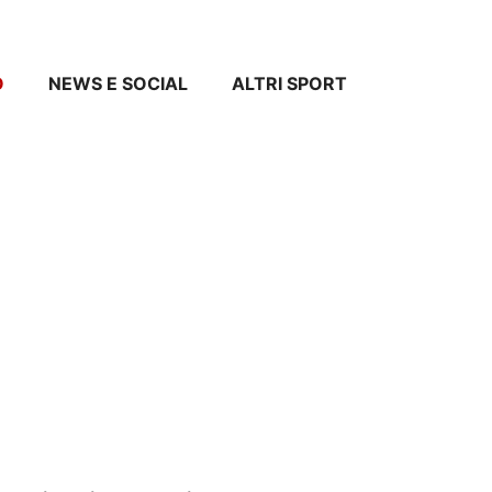
O
NEWS E SOCIAL
ALTRI SPORT