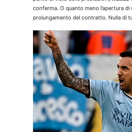
conferma. O quanto meno l’apertura di un
prolungamento del contratto. Nulla di tu