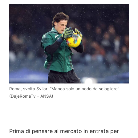
Roma, svolta Svilar: “Manca solo un nodo da sciogliere”
(DajeRomaTv – ANSA)
Prima di pensare al mercato in entrata per