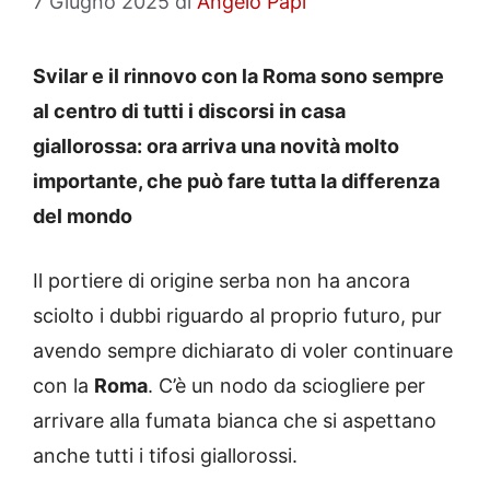
7 Giugno 2025
di
Angelo Papi
Svilar e il rinnovo con la Roma sono sempre
al centro di tutti i discorsi in casa
giallorossa: ora arriva una novità molto
importante, che può fare tutta la differenza
del mondo
Il portiere di origine serba non ha ancora
sciolto i dubbi riguardo al proprio futuro, pur
avendo sempre dichiarato di voler continuare
con la
Roma
. C’è un nodo da sciogliere per
arrivare alla fumata bianca che si aspettano
anche tutti i tifosi giallorossi.