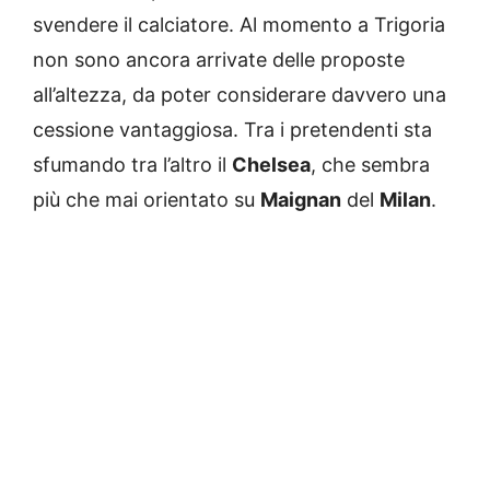
svendere il calciatore. Al momento a Trigoria
non sono ancora arrivate delle proposte
all’altezza, da poter considerare davvero una
cessione vantaggiosa. Tra i pretendenti sta
sfumando tra l’altro il
Chelsea
, che sembra
più che mai orientato su
Maignan
del
Milan
.