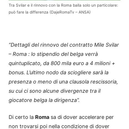
Tra Svilar e il rinnovo con la Roma balla solo un particolare:
può fare la differenza (DajeRomaTv – ANSA)
“Dettagli del rinnovo del contratto Mile Svilar
– Roma : lo stipendio del belga verrà
quintuplicato, da 800 mila euro a 4 milioni +
bonus. L’ultimo nodo da sciogliere sarà la
presenza o meno di una clausola rescissoria,
su cui ci sono alcune divergenze tra il
giocatore belga la dirigenza”.
Di certo la
Roma
sa di dover accelerare per
non trovarsi poi nella condizione di dover