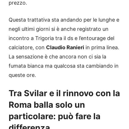
prezzo.
Questa trattativa sta andando per le lunghe e
negli ultimi giorni si è anche registrato un
incontro a Trigoria tra il ds e l’entourage del
calciatore, con
Claudio Ranieri
in prima linea.
La sensazione è che ancora non ci sia la
fumata bianca ma qualcosa sta cambiando in
queste ore.
Tra Svilar e il rinnovo con la
Roma balla solo un
particolare: può fare la
differenza