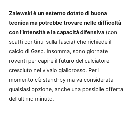
Zalewski è un esterno dotato di buona
tecnica ma potrebbe trovare nelle difficoltà
con l’intensità e la capacità difensiva
(con
scatti continui sulla fascia) che richiede il
calcio di Gasp. Insomma, sono giornate
roventi per capire il futuro del calciatore
cresciuto nel vivaio giallorosso. Per il
momento c’è stand-by ma va considerata
qualsiasi opzione, anche una possibile offerta
dell’ultimo minuto.