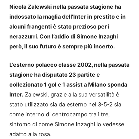
Nicola Zalewski nella passata stagione ha
indossato la maglia dell’Inter in prestito e in
alcuni frangenti è stato prezioso per i
nerazzurri. Con l’addio di Simone Inzaghi
però, il suo futuro è sempre più incerto.
L’esterno polacco classe 2002, nella passata
stagione ha disputato 23 partite e
collezionato 1 gol e 1 assist a Milano sponda
Inter.
Zalewski, grazie alla sua versatilità è
stato utilizzato sia da esterno nel 3-5-2 sia
come interno di centrocampo tra i tre,
sintomo di come Simone Inzaghi lo vedesse
adatto alla rosa.