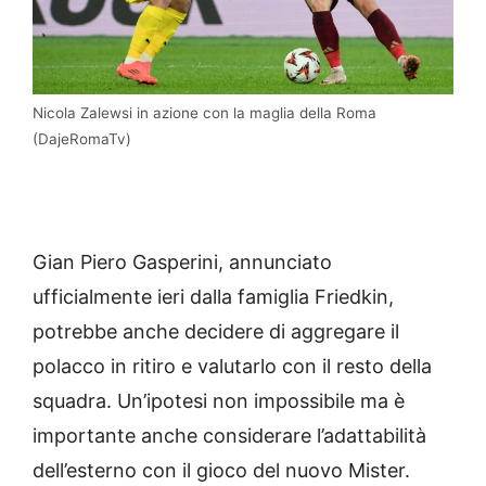
Nicola Zalewsi in azione con la maglia della Roma
(DajeRomaTv)
Gian Piero Gasperini, annunciato
ufficialmente ieri dalla famiglia Friedkin,
potrebbe anche decidere di aggregare il
polacco in ritiro e valutarlo con il resto della
squadra. Un’ipotesi non impossibile ma è
importante anche considerare l’adattabilità
dell’esterno con il gioco del nuovo Mister.