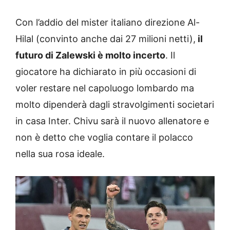
Con l’addio del mister italiano direzione Al-
Hilal (convinto anche dai 27 milioni netti),
il
futuro di Zalewski è molto incerto
. Il
giocatore ha dichiarato in più occasioni di
voler restare nel capoluogo lombardo ma
molto dipenderà dagli stravolgimenti societari
in casa Inter. Chivu sarà il nuovo allenatore e
non è detto che voglia contare il polacco
nella sua rosa ideale.