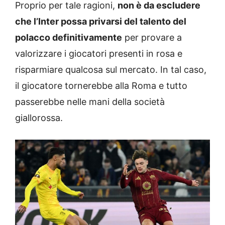
Proprio per tale ragioni,
non è da escludere
che l’Inter possa privarsi del talento del
polacco definitivamente
per provare a
valorizzare i giocatori presenti in rosa e
risparmiare qualcosa sul mercato. In tal caso,
il giocatore tornerebbe alla Roma e tutto
passerebbe nelle mani della società
giallorossa.