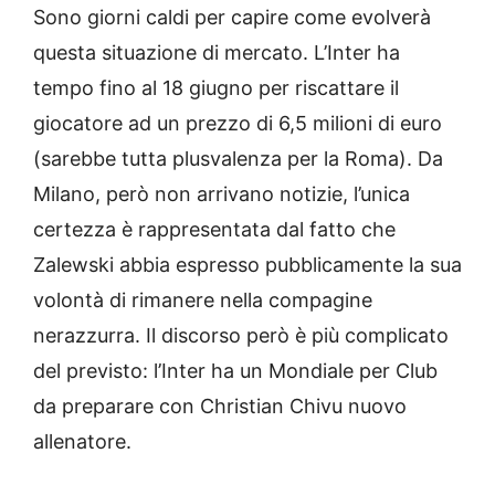
Sono giorni caldi per capire come evolverà
questa situazione di mercato. L’Inter ha
tempo fino al 18 giugno per riscattare il
giocatore ad un prezzo di 6,5 milioni di euro
(sarebbe tutta plusvalenza per la Roma). Da
Milano, però non arrivano notizie, l’unica
certezza è rappresentata dal fatto che
Zalewski abbia espresso pubblicamente la sua
volontà di rimanere nella compagine
nerazzurra. Il discorso però è più complicato
del previsto: l’Inter ha un Mondiale per Club
da preparare con Christian Chivu nuovo
allenatore.