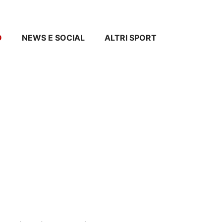
O
NEWS E SOCIAL
ALTRI SPORT