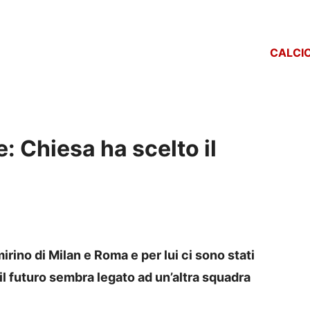
CALCI
: Chiesa ha scelto il
rino di Milan e Roma e per lui ci sono stati
il futuro sembra legato ad un’altra squadra