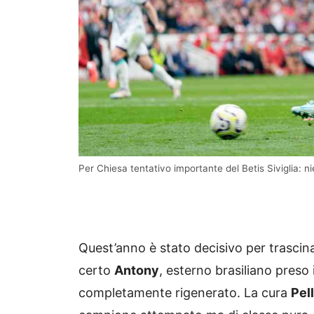
Per Chiesa tentativo importante del Betis Siviglia: 
Quest’anno è stato decisivo per trascina
certo
Antony
, esterno brasiliano preso 
completamente rigenerato. La cura
Pel