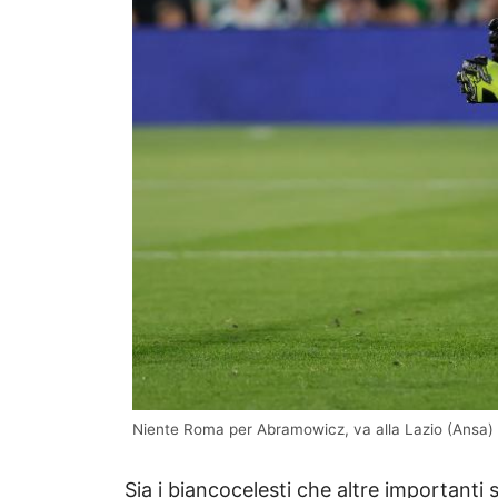
Niente Roma per Abramowicz, va alla Lazio (Ansa) 
Sia i biancocelesti che altre importanti 