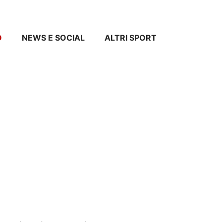
O
NEWS E SOCIAL
ALTRI SPORT