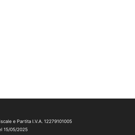
scale e Partita I.V.A. 12279101005
el 15/05/2025