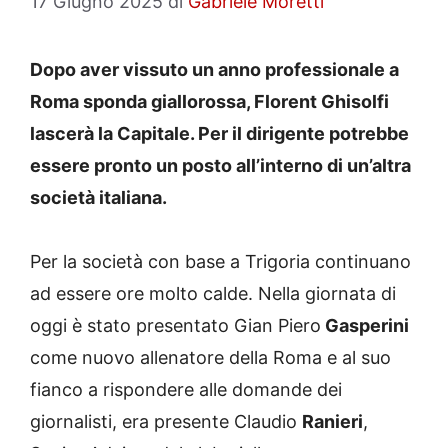
17 Giugno 2025
di
Gabriele Moretti
Dopo aver vissuto un anno professionale a
Roma sponda giallorossa, Florent Ghisolfi
lascerà la Capitale. Per il dirigente potrebbe
essere pronto un posto all’interno di un’altra
società italiana.
Per la società con base a Trigoria continuano
ad essere ore molto calde. Nella giornata di
oggi è stato presentato Gian Piero
Gasperini
come nuovo allenatore della Roma e al suo
fianco a rispondere alle domande dei
giornalisti, era presente Claudio
Ranieri
,