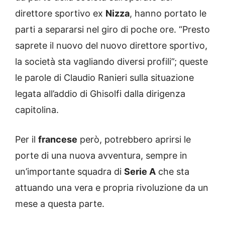
direttore sportivo ex
Nizza
, hanno portato le
parti a separarsi nel giro di poche ore. “Presto
saprete il nuovo del nuovo direttore sportivo,
la società sta vagliando diversi profili”; queste
le parole di Claudio Ranieri sulla situazione
legata all’addio di Ghisolfi dalla dirigenza
capitolina.
Per il
francese
però, potrebbero aprirsi le
porte di una nuova avventura, sempre in
un’importante squadra di
Serie A
che sta
attuando una vera e propria rivoluzione da un
mese a questa parte.