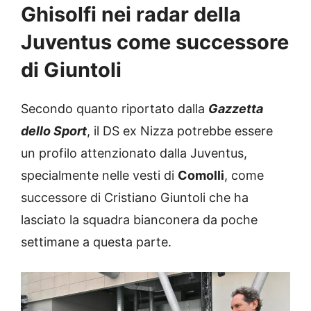
Ghisolfi nei radar della
Juventus come successore
di Giuntoli
Secondo quanto riportato dalla
Gazzetta
dello Sport
, il DS ex Nizza potrebbe essere
un profilo attenzionato dalla Juventus,
specialmente nelle vesti di
Comolli
, come
successore di Cristiano Giuntoli che ha
lasciato la squadra bianconera da poche
settimane a questa parte.