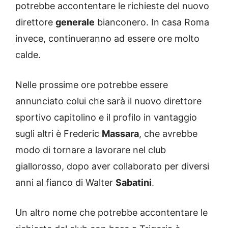
potrebbe accontentare le richieste del nuovo
direttore
generale
bianconero. In casa Roma
invece, continueranno ad essere ore molto
calde.
Nelle prossime ore potrebbe essere
annunciato colui che sarà il nuovo direttore
sportivo capitolino e il profilo in vantaggio
sugli altri è Frederic
Massara
, che avrebbe
modo di tornare a lavorare nel club
giallorosso, dopo aver collaborato per diversi
anni al fianco di Walter
Sabatini
.
Un altro nome che potrebbe accontentare le