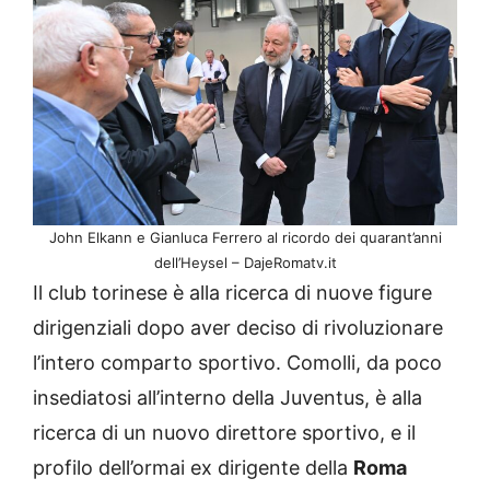
John Elkann e Gianluca Ferrero al ricordo dei quarant’anni
dell’Heysel – DajeRomatv.it
Il club torinese è alla ricerca di nuove figure
dirigenziali dopo aver deciso di rivoluzionare
l’intero comparto sportivo. Comolli, da poco
insediatosi all’interno della Juventus, è alla
ricerca di un nuovo direttore sportivo, e il
profilo dell’ormai ex dirigente della
Roma