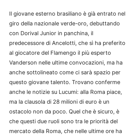
Il giovane esterno brasiliano è già entrato nel
giro della nazionale verde-oro, debuttando
con Dorival Junior in panchina, il
predecessore di Ancelotti, che sì ha preferito
al giocatore del Flamengo il più esperto
Vanderson nelle ultime convocazioni, ma ha
anche sottolineato come ci sarà spazio per
questo giovane talento. Trovano conferme
anche le notizie su Lucumi: alla Roma piace,
ma la clausola di 28 milioni di euro è un
ostacolo non da poco. Quel che è sicuro, è
che questi due ruoli sono tra le priorità del
mercato della Roma, che nelle ultime ore ha