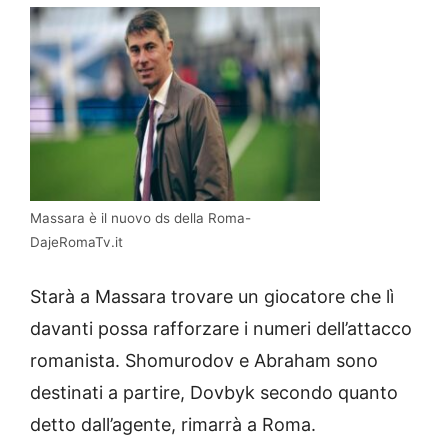
Massara è il nuovo ds della Roma-
DajeRomaTv.it
Starà a Massara trovare un giocatore che lì
davanti possa rafforzare i numeri dell’attacco
romanista. Shomurodov e Abraham sono
destinati a partire, Dovbyk secondo quanto
detto dall’agente, rimarrà a Roma.