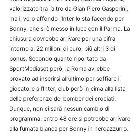
valorizzato tra l’altro da Gian Piero Gasperini,
ma il vero affondo l’Inter lo sta facendo per
Bonny, che si è messo in luce con il Parma. La
chiusura dovrebbe arrivare per una cifra
intorno ai 22 milioni di euro, più altri 3 di
bonus. Secondo quanto riportato da
SportMediaset però, la Roma avrebbe
provato ad inserirsi all’ultimo per soffiare il
giocatore all’Inter, club però in cima alla lista
delle preferenze del bomber dei crociati.
Dunque, non ci sarà nessun cambio di
programma: entro 48 ore si potrebbe arrivare
alla fumata bianca per Bonny in neroazzurro.