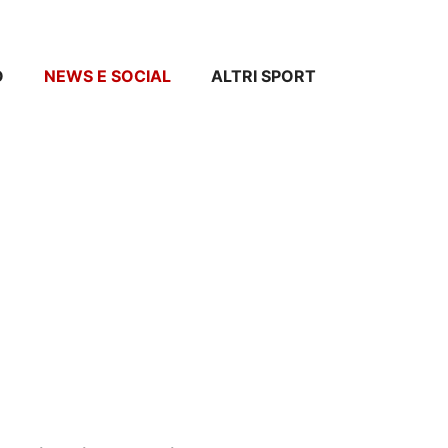
O
NEWS E SOCIAL
ALTRI SPORT