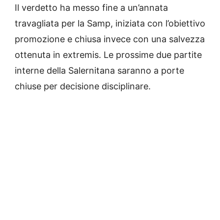
Il verdetto ha messo fine a un’annata
travagliata per la Samp, iniziata con l’obiettivo
promozione e chiusa invece con una salvezza
ottenuta in extremis. Le prossime due partite
interne della Salernitana saranno a porte
chiuse per decisione disciplinare.