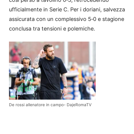
ufficialmente in Serie C. Per i doriani, salvezza
assicurata con un complessivo 5‑0 e stagione
conclusa tra tensioni e polemiche.
De rossi allenatore in campo- DajeRomaTV