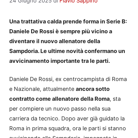
24 Giugno 2025
di
Flavio Sappino
Una trattativa calda prende forma in Serie B:
Daniele De Rossi è sempre più vicino a
diventare il nuovo allenatore della
Sampdoria.
Le ultime novità confermano un
avvicinamento importante tra le parti.
Daniele De Rossi, ex centrocampista di Roma
e Nazionale, attualmente
ancora sotto
contratto come allenatore della Roma
, sta
per compiere un nuovo passo nella sua
carriera da tecnico. Dopo aver già guidato la
Roma in prima squadra, ora le parti si stanno