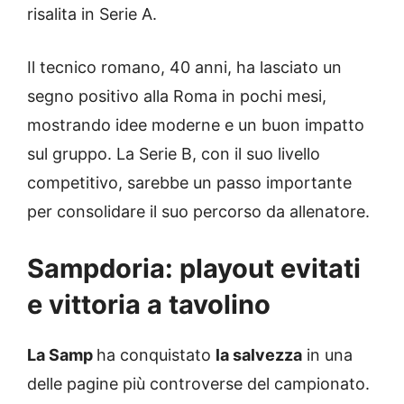
risalita in Serie A.
Il tecnico romano, 40 anni, ha lasciato un
segno positivo alla Roma in pochi mesi,
mostrando idee moderne e un buon impatto
sul gruppo. La Serie B, con il suo livello
competitivo, sarebbe un passo importante
per consolidare il suo percorso da allenatore.
Sampdoria: playout evitati
e vittoria a tavolino
La Samp
ha conquistato
la salvezza
in una
delle pagine più controverse del campionato.