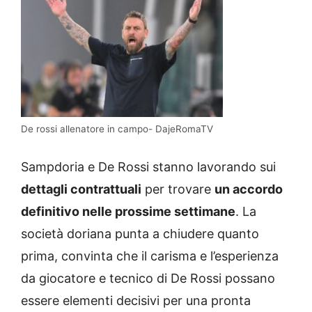
De rossi allenatore in campo- DajeRomaTV
Sampdoria e De Rossi stanno lavorando sui
dettagli contrattuali
per trovare
un accordo
definitivo nelle prossime settimane
. La
società doriana punta a chiudere quanto
prima, convinta che il carisma e l’esperienza
da giocatore e tecnico di De Rossi possano
essere elementi decisivi per una pronta