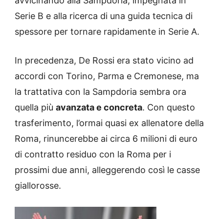
avvicinando alla Sampdoria, impegnata in
Serie B e alla ricerca di una guida tecnica di
spessore per tornare rapidamente in Serie A.
In precedenza, De Rossi era stato vicino ad
accordi con Torino, Parma e Cremonese, ma
la trattativa con la Sampdoria sembra ora
quella più
avanzata e concreta
. Con questo
trasferimento, l’ormai quasi ex allenatore della
Roma, rinuncerebbe ai circa 6 milioni di euro
di contratto residuo con la Roma per i
prossimi due anni, alleggerendo così le casse
giallorosse.