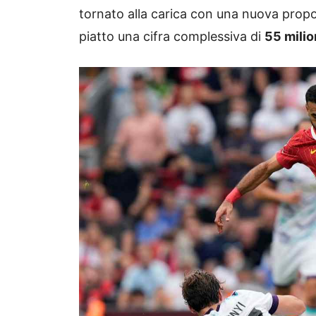
tornato alla carica con una nuova propos
piatto una cifra complessiva di
55 milion