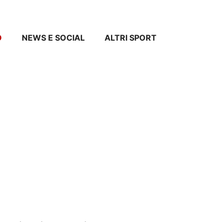
O
NEWS E SOCIAL
ALTRI SPORT