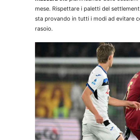
mese. Rispettare i paletti del settlement
sta provando in tutti i modi ad evitare 
rasoio.