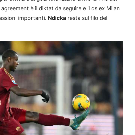
 agreement è il diktat da seguire e il ds ex Milan
cessioni importanti.
Ndicka
resta sul filo del