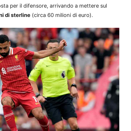
ta per il difensore, arrivando a mettere sul
i di sterline
(circa 60 milioni di euro).