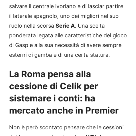
salvare il centrale ivoriano e di lasciar partire
il laterale spagnolo, uno dei migliori nel suo
ruolo nella scorsa
Serie A
. Una scelta
ponderata legata alle caratteristiche del gioco
di Gasp e alla sua necessità di avere sempre
esterni di gamba e di una certa statura.
La Roma pensa alla
cessione di Celik per
sistemare i conti: ha
mercato anche in Premier
Non è però scontato pensare che le cessioni