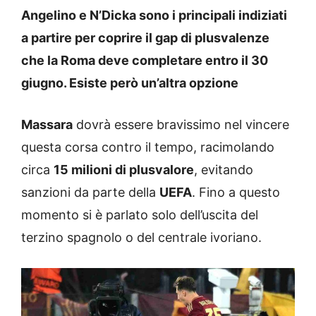
Angelino e N’Dicka sono i principali indiziati
a partire per coprire il gap di plusvalenze
che la Roma deve completare entro il 30
giugno. Esiste però un’altra opzione
Massara
dovrà essere bravissimo nel vincere
questa corsa contro il tempo, racimolando
circa
15 milioni di plusvalore
, evitando
sanzioni da parte della
UEFA
. Fino a questo
momento si è parlato solo dell’uscita del
terzino spagnolo o del centrale ivoriano.