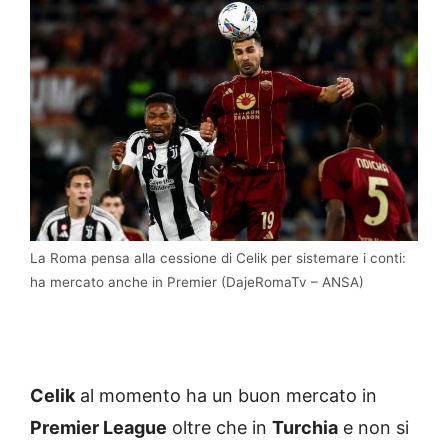
La Roma pensa alla cessione di Celik per sistemare i conti:
ha mercato anche in Premier (DajeRomaTv – ANSA)
Celik
al momento ha un buon mercato in
Premier League
oltre che in
Turchia
e non si