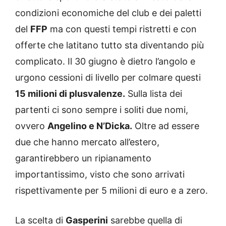
condizioni economiche del club e dei paletti
del
FFP
ma con questi tempi ristretti e con
offerte che latitano tutto sta diventando più
complicato. Il 30 giugno è dietro l’angolo e
urgono cessioni di livello per colmare questi
15 milioni di plusvalenze.
Sulla lista dei
partenti ci sono sempre i soliti due nomi,
ovvero
Angelino e N’Dicka.
Oltre ad essere
due che hanno mercato all’estero,
garantirebbero un ripianamento
importantissimo, visto che sono arrivati
rispettivamente per 5 milioni di euro e a zero.
La scelta di
Gasperini
sarebbe quella di