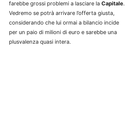
farebbe grossi problemi a lasciare la
Capitale
.
Vedremo se potrà arrivare l’offerta giusta,
considerando che lui ormai a bilancio incide
per un paio di milioni di euro e sarebbe una
plusvalenza quasi intera.