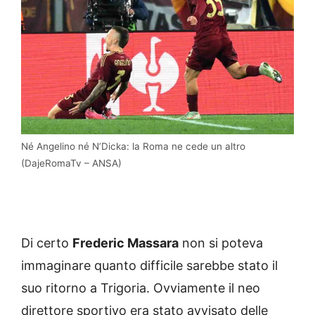
Né Angelino né N’Dicka: la Roma ne cede un altro
(DajeRomaTv – ANSA)
Di certo
Frederic Massara
non si poteva
immaginare quanto difficile sarebbe stato il
suo ritorno a Trigoria. Ovviamente il neo
direttore sportivo era stato avvisato delle