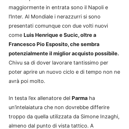
maggiormente in entrata sono il Napoli e
l’Inter. Al Mondiale i nerazzurri si sono
presentati comunque con due volti nuovi
come
Luis Henrique e Sucic, oltre a
Francesco Pio Esposito, che sembra
potenzialmente il miglior acquisto possibile.
Chivu sa di dover lavorare tantissimo per
poter aprire un nuovo ciclo e di tempo non ne
avrà poi molto.
In testa l’ex allenatore del
Parma
ha
un’intelaiatura che non dovrebbe differire
troppo da quella utilizzata da Simone Inzaghi,
almeno dal punto di vista tattico. A