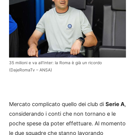
35 milioni e va all’Inter: la Roma è già un ricordo
(DajeRomaTv – ANSA)
Mercato complicato quello dei club di
Serie A
,
considerando i conti che non tornano e le
poche spese da poter effettuare. Al momento
le due squadre che stanno lavorando