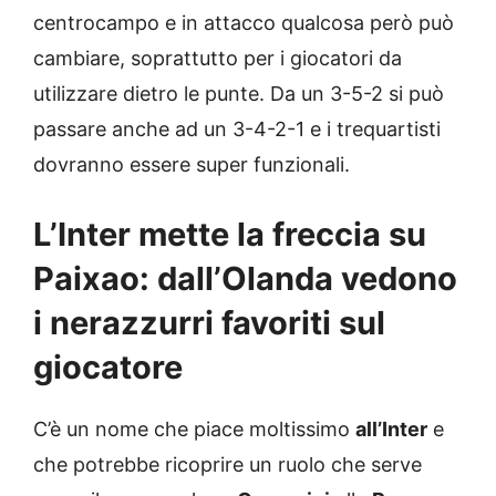
centrocampo e in attacco qualcosa però può
cambiare, soprattutto per i giocatori da
utilizzare dietro le punte. Da un 3-5-2 si può
passare anche ad un 3-4-2-1 e i trequartisti
dovranno essere super funzionali.
L’Inter mette la freccia su
Paixao: dall’Olanda vedono
i nerazzurri favoriti sul
giocatore
C’è un nome che piace moltissimo
all’Inter
e
che potrebbe ricoprire un ruolo che serve