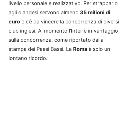
livello personale e realizzativo. Per strapparlo
agli olandesi servono almeno
35 milioni di
euro
e c’è da vincere la concorrenza di diversi
club inglesi. Al momento l’Inter è in vantaggio
sulla concorrenza, come riportato dalla
stampa dei Paesi Bassi. La
Roma
è solo un
lontano ricordo.