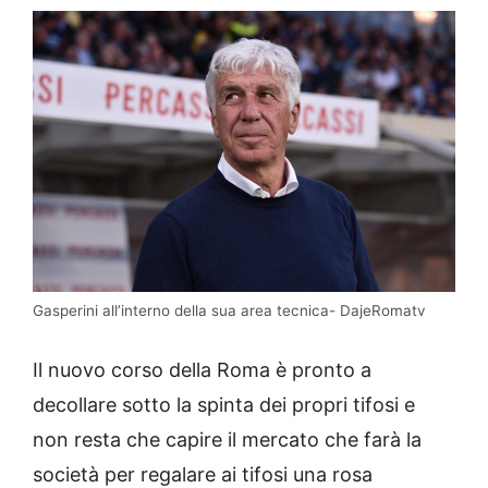
Gasperini all’interno della sua area tecnica- DajeRomatv
Il nuovo corso della Roma è pronto a
decollare sotto la spinta dei propri tifosi e
non resta che capire il mercato che farà la
società per regalare ai tifosi una rosa