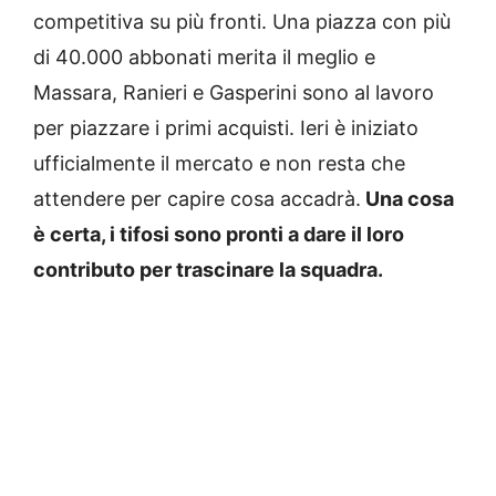
competitiva su più fronti. Una piazza con più
di 40.000 abbonati merita il meglio e
Massara, Ranieri e Gasperini sono al lavoro
per piazzare i primi acquisti. Ieri è iniziato
ufficialmente il mercato e non resta che
attendere per capire cosa accadrà.
Una cosa
è certa, i tifosi sono pronti a dare il loro
contributo per trascinare la squadra.