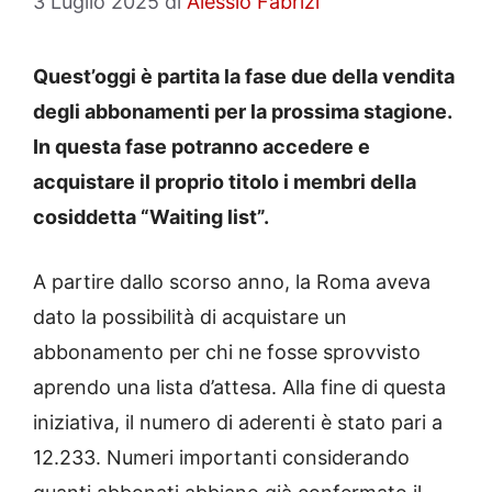
3 Luglio 2025
di
Alessio Fabrizi
Quest’oggi è partita la fase due della vendita
degli abbonamenti per la prossima stagione.
In questa fase potranno accedere e
acquistare il proprio titolo i membri della
cosiddetta “Waiting list”.
A partire dallo scorso anno, la Roma aveva
dato la possibilità di acquistare un
abbonamento per chi ne fosse sprovvisto
aprendo una lista d’attesa. Alla fine di questa
iniziativa, il numero di aderenti è stato pari a
12.233. Numeri importanti considerando