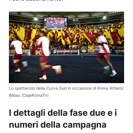
Lo spettacolo della Curva Sud in occasione di Roma Athletic
Bilbao (DajeRomaTv)
I dettagli della fase due e i
numeri della campagna