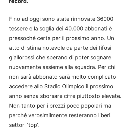
record.
Fino ad oggi sono state rinnovate 36000
tessere e la soglia dei 40.000 abbonati è
pressoché certa per il prossimo anno. Un
atto di stima notevole da parte dei tifosi
giallorossi che sperano di poter sognare
nuovamente assieme alla squadra. Per chi
non sarà abbonato sarà molto complicato
accedere allo Stadio Olimpico il prossimo
anno senza sborsare cifre piuttosto elevate.
Non tanto per i prezzi poco popolari ma
perché verosimilmente resteranno liberi
settori ‘top’.