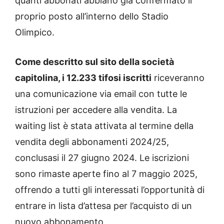
quanti abbonati abbiano già confermato il
proprio posto all’interno dello Stadio
Olimpico.
Come descritto sul sito della società
capitolina, i 12.233 tifosi iscritti
riceveranno
una comunicazione via email con tutte le
istruzioni per accedere alla vendita.
La
waiting list è stata attivata al termine della
vendita degli abbonamenti 2024/25,
conclusasi il 27 giugno 2024. Le iscrizioni
sono rimaste aperte fino al 7 maggio 2025,
offrendo a tutti gli interessati l’opportunità di
entrare in lista d’attesa per l’acquisto di un
nuovo abbonamento.