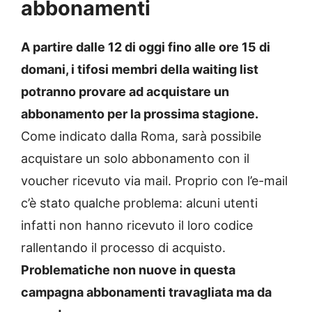
abbonamenti
A partire dalle 12 di oggi fino alle ore 15 di
domani, i tifosi membri della waiting list
potranno provare ad acquistare un
abbonamento per la prossima stagione.
Come indicato dalla Roma, sarà possibile
acquistare un solo abbonamento con il
voucher ricevuto via mail. Proprio con l’e-mail
c’è stato qualche problema: alcuni utenti
infatti non hanno ricevuto il loro codice
rallentando il processo di acquisto.
Problematiche non nuove in questa
campagna abbonamenti travagliata ma da