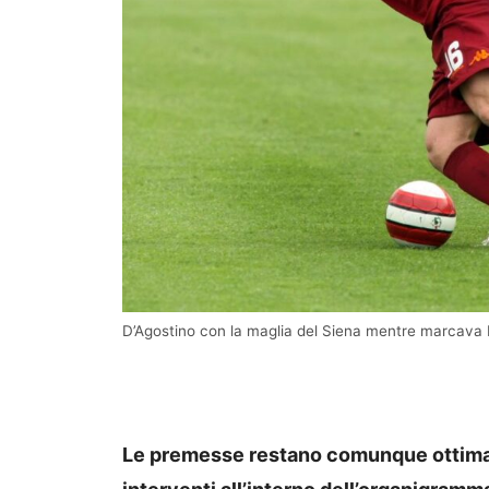
D’Agostino con la maglia del Siena mentre marcava
Le premesse restano comunque ottimali,