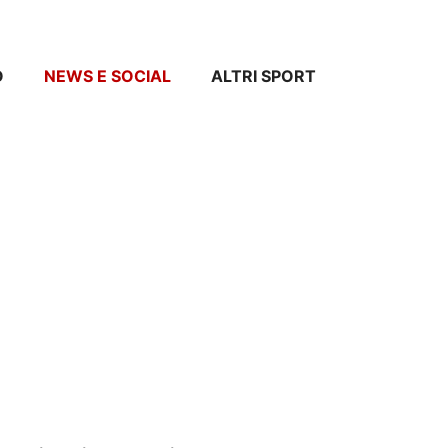
O
NEWS E SOCIAL
ALTRI SPORT