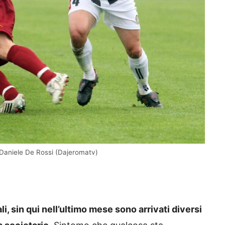
 Daniele De Rossi (Dajeromatv)
 sin qui nell’ultimo mese sono arrivati diversi