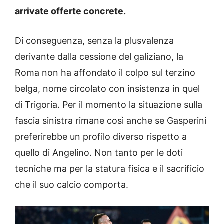
arrivate offerte concrete.
Di conseguenza, senza la plusvalenza
derivante dalla cessione del galiziano, la
Roma non ha affondato il colpo sul terzino
belga, nome circolato con insistenza in quel
di Trigoria. Per il momento la situazione sulla
fascia sinistra rimane così anche se Gasperini
preferirebbe un profilo diverso rispetto a
quello di Angelino. Non tanto per le doti
tecniche ma per la statura fisica e il sacrificio
che il suo calcio comporta.