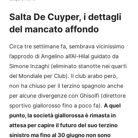
Salta De Cuyper, i dettagli
del mancato affondo
Circa tre settimane fa, sembrava vicinissimo
l’approdo di Angelino all’Al-Hilal guidato da
Simone Inzaghi (eliminato stanotte nei quarti
del Mondiale per Club). Il club arabo però,
non ha chiuso per il terzino spagnolo anche
per alcune divergenze con Ghisolfi (direttore
sportivo giallorosso fino a poco fa).
A quel
punto, la società giallorossa è rimasta in
attesa per capire il futuro del suo terzino
sinistro ma fino al 30 giugno non sono