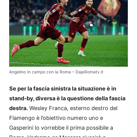
Angelino in campo con la Roma – DajeRomatv.it
Se per la fascia sinistra la situazione è in
stand-by, diversa è la questione della fascia
destra.
Wesley Franca, esterno destro del
Flamengo è l’obiettivo numero uno e
Gasperini lo vorrebbe il prima possibile a