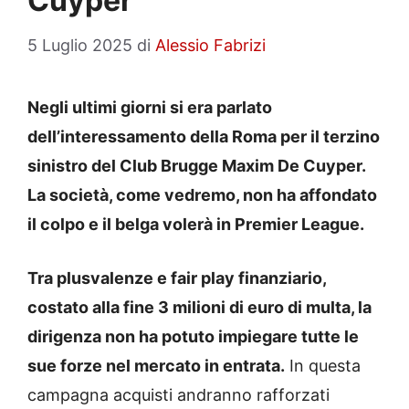
Cuyper
5 Luglio 2025
di
Alessio Fabrizi
Negli ultimi giorni si era parlato
dell’interessamento della Roma per il terzino
sinistro del Club Brugge Maxim De Cuyper.
La società, come vedremo, non ha affondato
il colpo e il belga volerà in Premier League.
Tra plusvalenze e fair play finanziario,
costato alla fine 3 milioni di euro di multa, la
dirigenza non ha potuto impiegare tutte le
sue forze nel mercato in entrata.
In questa
campagna acquisti andranno rafforzati