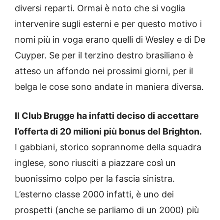
diversi reparti. Ormai è noto che si voglia
intervenire sugli esterni e per questo motivo i
nomi più in voga erano quelli di Wesley e di De
Cuyper. Se per il terzino destro brasiliano è
atteso un affondo nei prossimi giorni, per il
belga le cose sono andate in maniera diversa.
Il Club Brugge ha infatti deciso di accettare
l’offerta di 20 milioni più bonus del Brighton.
I gabbiani, storico soprannome della squadra
inglese, sono riusciti a piazzare così un
buonissimo colpo per la fascia sinistra.
L’esterno classe 2000 infatti, è uno dei
prospetti (anche se parliamo di un 2000) più