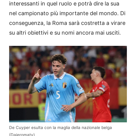
interessanti in quel ruolo e potrà dire la sua
nel campionato più importante del mondo. Di
conseguenza, la Roma sarà costretta a virare
su altri obiettivi e su nomi ancora mai usciti.
De Cuyper esulta con la maglia della nazionale belga
(Dajeromatv)